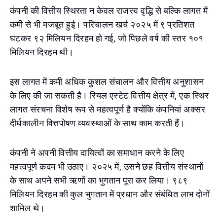
कंपनी की वित्तीय स्थिरता न केवल राजस्व वृद्धि से बल्कि लागत में
कमी से भी मजबूत हुई। परिचालन खर्च २०२५ में ९ प्रतिशत
घटकर ९२ मिलियन दिरहम हो गई, जो पिछले वर्ष की स्तर १०१
मिलियन दिरहम थी।
इस लागत में कमी अधिक कुशल संचालन और वित्तीय अनुशासन
के लिए की जा सकती है। रियल एस्टेट वित्तीय क्षेत्र में, एक स्थिर
लागत संरचना विशेष रूप से महत्वपूर्ण है क्योंकि कंपनियां अक्सर
दीर्घकालीन वित्तपोषण व्यवस्थाओं के साथ काम करती हैं।
कंपनी ने अपनी वित्तीय दायित्वों का समाधान करने के लिए
महत्वपूर्ण कदम भी उठाए। २०२५ में, उसने छह वित्तीय संस्थानों
के साथ अपने सभी ऋणों का भुगतान पूरा कर लिया। ९८९
मिलियन दिरहम की कुल भुगतान में प्रधान और संबंधित लाभ दोनों
शामिल थे।