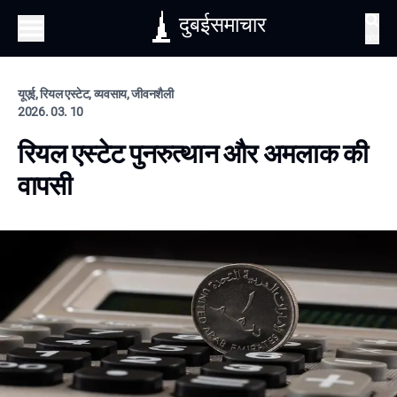
दुबईसमाचार
खोज
यूएई, रियल एस्टेट, व्यवसाय, जीवनशैली
2026. 03. 10
रियल एस्टेट पुनरुत्थान और अमलाक की
वापसी