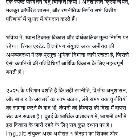
एक स्पष्ट परिवर्तन बिंदु चिन्हित किया। अनुशासित क्रियान्वयन,
मजबूत कॉर्पोरेट शासन, और रणनीतिक निर्णय सभी वित्तीय
परिणामों में सुधार में योगदान करते हैं।
भविष्य में, ध्यान टिकाऊ विकास और दीर्घकालिक मूल्य निर्माण पर
रहेगा। रियल एस्टेट वित्तपोषण संयुक्त अरब अमीरात की
अर्थव्यवस्था में एक प्रमुख भूमिका निभाना जारी रखता है, जिससे
ऐसी कंपनियों की गतिविधियाँ आर्थिक विकास के लिए महत्वपूर्ण
बनती हैं।
२०२५ के परिणाम दर्शाते हैं कि सही रणनीति, वित्तीय अनुशासन,
और बाजार के अवसरों का लाभ उठाना, लंबे समय तक चुनौतियों
का सामना करने के बाद भी, कंपनी को विकास की दिशा में वापस
सेट कर सकता है। दुबई के आर्थिक वातावरण में, आगामी वर्षों में
इस विकास के जारी रहने के लिए सब कुछ स्थान पर है।
img_alt: संयुक्त अरब अमीरात १ दिरहम का सिक्का और