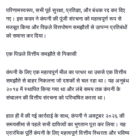
परिणामस्वरूप, सभी पूर्व सुरक्षा, प्रतिज्ञा, और बंधक रद्द कर दिए
गए। इस कदम ने कंपनी की पूंजी संरचना को महत्वपूर्ण रूप से
मजबूत किया और पिछले वित्तपोषण समझौतों से उत्पन्न प्रतिबंधों
को समाप्त कर दिया।
एक पिछले वित्तीय समझौते से निकासी
कंपनी के लिए एक महत्वपूर्ण मील का पत्थर था उससे एक वित्तीय
समझौते से बाहर निकलना जो दशकों से चल रहा था। यह अनुबंध
२०१४ में स्थापित किया गया था और लंबे समय तक कंपनी के
संचालन की वित्तीय संरचना को परिभाषित करता था।
हाल ही में की गई कार्रवाई के साथ, कंपनी ने अक्टूबर २०२६ की
समयसीमा से पहले सभी दायित्वों का भुगतान पूरा कर लिया। यह
प्रारंभिक पूर्ति कंपनी के लिए महत्वपूर्ण वित्तीय स्थिरता और भविष्य