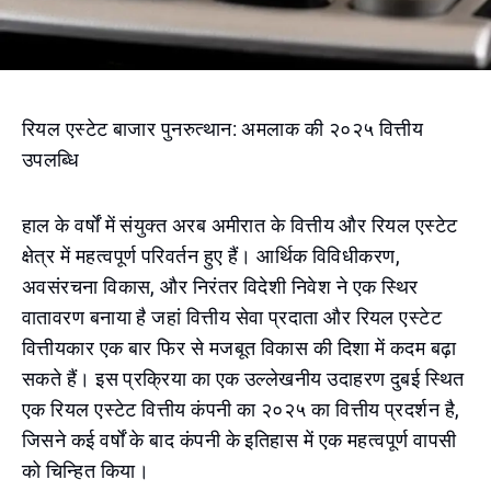
रियल एस्टेट बाजार पुनरुत्थान: अमलाक की २०२५ वित्तीय
उपलब्धि
हाल के वर्षों में संयुक्त अरब अमीरात के वित्तीय और रियल एस्टेट
क्षेत्र में महत्वपूर्ण परिवर्तन हुए हैं। आर्थिक विविधीकरण,
अवसंरचना विकास, और निरंतर विदेशी निवेश ने एक स्थिर
वातावरण बनाया है जहां वित्तीय सेवा प्रदाता और रियल एस्टेट
वित्तीयकार एक बार फिर से मजबूत विकास की दिशा में कदम बढ़ा
सकते हैं। इस प्रक्रिया का एक उल्लेखनीय उदाहरण दुबई स्थित
एक रियल एस्टेट वित्तीय कंपनी का २०२५ का वित्तीय प्रदर्शन है,
जिसने कई वर्षों के बाद कंपनी के इतिहास में एक महत्वपूर्ण वापसी
को चिन्हित किया।