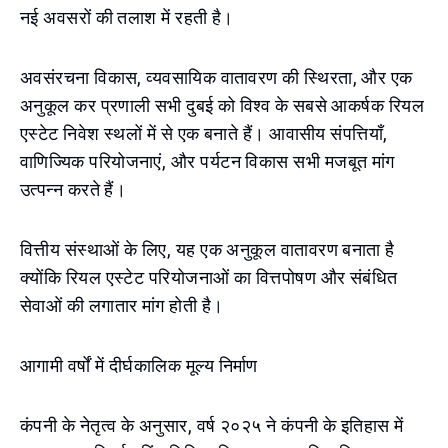
नई अवसरों की तलाश में रहती है।
अवसंरचना विकास, व्यवसायिक वातावरण की स्थिरता, और एक
अनुकूल कर प्रणाली सभी दुबई को विश्व के सबसे आकर्षक रियल
एस्टेट निवेश स्थलों में से एक बनाते हैं। आवासीय संपत्तियाँ,
वाणिज्यिक परियोजनाएं, और पर्यटन विकास सभी मजबूत मांग
उत्पन्न करते हैं।
वित्तीय संस्थाओं के लिए, यह एक अनुकूल वातावरण बनाता है
क्योंकि रियल एस्टेट परियोजनाओं का वित्तपोषण और संबंधित
सेवाओं की लगातार मांग होती है।
आगामी वर्षों में दीर्घकालिक मूल्य निर्माण
कंपनी के नेतृत्व के अनुसार, वर्ष २०२५ ने कंपनी के इतिहास में