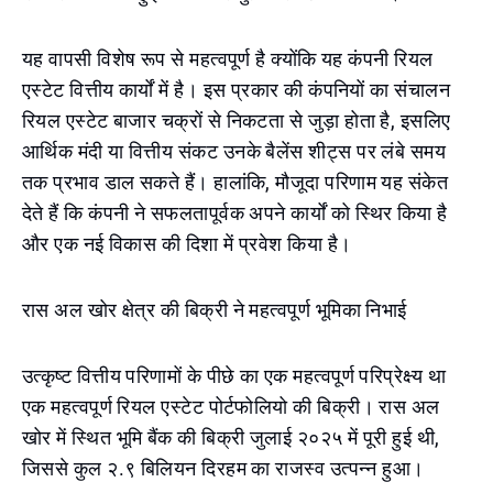
यह वापसी विशेष रूप से महत्वपूर्ण है क्योंकि यह कंपनी रियल
एस्टेट वित्तीय कार्यों में है। इस प्रकार की कंपनियों का संचालन
रियल एस्टेट बाजार चक्रों से निकटता से जुड़ा होता है, इसलिए
आर्थिक मंदी या वित्तीय संकट उनके बैलेंस शीट्स पर लंबे समय
तक प्रभाव डाल सकते हैं। हालांकि, मौजूदा परिणाम यह संकेत
देते हैं कि कंपनी ने सफलतापूर्वक अपने कार्यों को स्थिर किया है
और एक नई विकास की दिशा में प्रवेश किया है।
रास अल खोर क्षेत्र की बिक्री ने महत्वपूर्ण भूमिका निभाई
उत्कृष्ट वित्तीय परिणामों के पीछे का एक महत्वपूर्ण परिप्रेक्ष्य था
एक महत्वपूर्ण रियल एस्टेट पोर्टफोलियो की बिक्री। रास अल
खोर में स्थित भूमि बैंक की बिक्री जुलाई २०२५ में पूरी हुई थी,
जिससे कुल २.९ बिलियन दिरहम का राजस्व उत्पन्न हुआ।