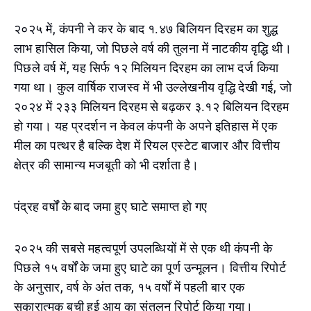
२०२५ में, कंपनी ने कर के बाद १.४७ बिलियन दिरहम का शुद्ध
लाभ हासिल किया, जो पिछले वर्ष की तुलना में नाटकीय वृद्धि थी।
पिछले वर्ष में, यह सिर्फ १२ मिलियन दिरहम का लाभ दर्ज किया
गया था। कुल वार्षिक राजस्व में भी उल्लेखनीय वृद्धि देखी गई, जो
२०२४ में २३३ मिलियन दिरहम से बढ़कर ३.१२ बिलियन दिरहम
हो गया। यह प्रदर्शन न केवल कंपनी के अपने इतिहास में एक
मील का पत्थर है बल्कि देश में रियल एस्टेट बाजार और वित्तीय
क्षेत्र की सामान्य मजबूती को भी दर्शाता है।
पंद्रह वर्षों के बाद जमा हुए घाटे समाप्त हो गए
२०२५ की सबसे महत्वपूर्ण उपलब्धियों में से एक थी कंपनी के
पिछले १५ वर्षों के जमा हुए घाटे का पूर्ण उन्मूलन। वित्तीय रिपोर्ट
के अनुसार, वर्ष के अंत तक, १५ वर्षों में पहली बार एक
सकारात्मक बची हुई आय का संतुलन रिपोर्ट किया गया।