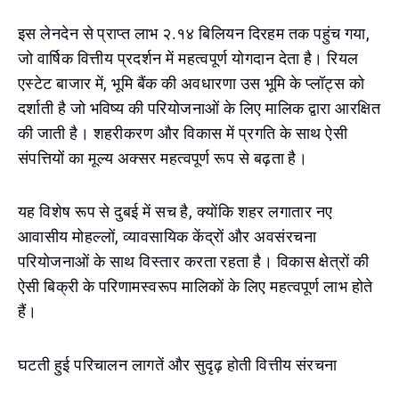
इस लेनदेन से प्राप्त लाभ २.१४ बिलियन दिरहम तक पहुंच गया,
जो वार्षिक वित्तीय प्रदर्शन में महत्वपूर्ण योगदान देता है। रियल
एस्टेट बाजार में, भूमि बैंक की अवधारणा उस भूमि के प्लॉट्स को
दर्शाती है जो भविष्य की परियोजनाओं के लिए मालिक द्वारा आरक्षित
की जाती है। शहरीकरण और विकास में प्रगति के साथ ऐसी
संपत्तियों का मूल्य अक्सर महत्वपूर्ण रूप से बढ़ता है।
यह विशेष रूप से दुबई में सच है, क्योंकि शहर लगातार नए
आवासीय मोहल्लों, व्यावसायिक केंद्रों और अवसंरचना
परियोजनाओं के साथ विस्तार करता रहता है। विकास क्षेत्रों की
ऐसी बिक्री के परिणामस्वरूप मालिकों के लिए महत्वपूर्ण लाभ होते
हैं।
घटती हुई परिचालन लागतें और सुदृढ़ होती वित्तीय संरचना