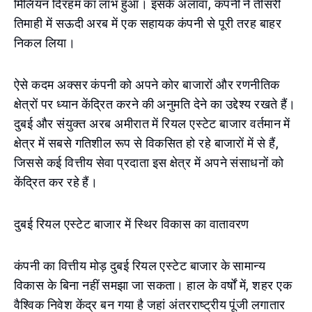
मिलियन दिरहम का लाभ हुआ। इसके अलावा, कंपनी ने तीसरी
तिमाही में सऊदी अरब में एक सहायक कंपनी से पूरी तरह बाहर
निकल लिया।
ऐसे कदम अक्सर कंपनी को अपने कोर बाजारों और रणनीतिक
क्षेत्रों पर ध्यान केंद्रित करने की अनुमति देने का उद्देश्य रखते हैं।
दुबई और संयुक्त अरब अमीरात में रियल एस्टेट बाजार वर्तमान में
क्षेत्र में सबसे गतिशील रूप से विकसित हो रहे बाजारों में से हैं,
जिससे कई वित्तीय सेवा प्रदाता इस क्षेत्र में अपने संसाधनों को
केंद्रित कर रहे हैं।
दुबई रियल एस्टेट बाजार में स्थिर विकास का वातावरण
कंपनी का वित्तीय मोड़ दुबई रियल एस्टेट बाजार के सामान्य
विकास के बिना नहीं समझा जा सकता। हाल के वर्षों में, शहर एक
वैश्विक निवेश केंद्र बन गया है जहां अंतरराष्ट्रीय पूंजी लगातार