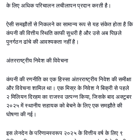
के लिए अधिक परिचालन लचीलापन प्रदान करती है।
ऐसी समझौतों से निकलने का सामान्य रूप से यह संकेत होता है कि
कंपनी की वित्तीय स्थिति काफी सुधरी है और उसे अब पिछले
पुनर्गठन ढांचे की आवश्यकता नहीं है।
अंतरराष्ट्रीय निवेश की विवेचना
कंपनी की रणनीति का एक हिस्सा अंतरराष्ट्रीय निवेश की समीक्षा
और विवेचना शामिल था। एक मिस्र के निवेश ने बिक्री से पहले
२ मिलियन दिरहम का राजस्व उत्पन्न किया, जिसके बाद अक्टूबर
२०२५ में स्थानीय सहायक को बेचने के लिए एक समझौते की
घोषणा की गई।
इस लेनदेन के परिणामस्वरूप २०२५ के वित्तीय वर्ष के लिए ९