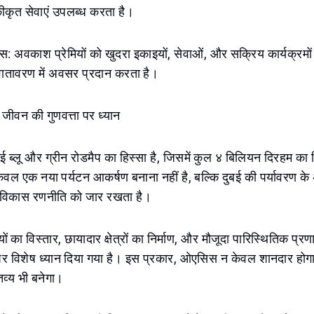
कीकृत सेवाएं उपलब्ध करता है।
स: अवकाश प्रेमियों को खुदरा इकाइयों, सेवाओं, और सक्रिय कार्यक्रमो
ातावरण में अवसर प्रदान करता है।
वन की गुणवत्ता पर ध्यान
 ब्लू और ग्रीन रोडमैप का हिस्सा है, जिसमें कुल ४ बिलियन दिरहम का
केवल एक नया पर्यटन आकर्षण बनाना नहीं है, बल्कि दुबई की पर्यावरण क
ी विकास रणनीति को जार रखता है।
ं का विस्तार, छायादार क्षेत्रों का निर्माण, और मौजूदा पारिस्थितिक प्रणा
र विशेष ध्यान दिया गया है। इस प्रकार, ओएसिस न केवल शानदार होग
तव्य भी बनेगा।