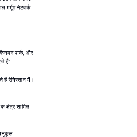
ल मर्मूम नेटवर्क
, कैनयन पार्क, और
 हैं:
हैं रेगिस्तान में।
 क्षेत्र शामिल
अनुकूल