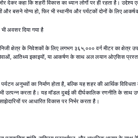
ने जोर देकर कहा कि शहरी विकास का ध्यान लोगों पर ही रहता है। उद्देश्
यी और बसने योग्य हो, फिर भी स्थानीय और पर्यटकों दोनों के लिए आकर्
ो भी अवसर दिया गया है
िजी क्षेत्र के निवेशकों के लिए लगभग ३६५,००० वर्ग मीटर का क्षेत्र उप
ेवाओं, आतिथ्य इकाइयों, या आकर्षण के साथ अल लयान ओएसिस प्रस्तावो
र्यटन अनुभवों का निर्माण होता है, बल्कि यह शहर की आर्थिक विविधता 
 भी उत्पन्न करता है। यह मॉडल दुबई की दीर्घकालिक रणनीति के साथ उप
साझेदारियों पर आधारित विकास पर निर्भर करता है।