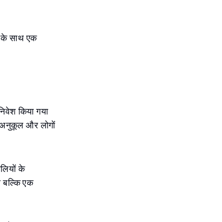
ं के साथ एक
 निवेश किया गया
े अनुकूल और लोगों
लियों के
ा बल्कि एक