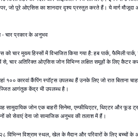
 पर, जो पूरे ओएसिस का शानदार दृश्य प्रस्तुत करते हैं। ये मार्ग मौजूदा अ
- चार प्रकार के अनुभव
 चार मुख्य हिस्सों में विभाजित किया गया है: हब पार्क, फैमिली पार्क
ें से, चार अतिरिक्त ओएसिस जोन विभिन्न लक्षित समूहों के लिए कैटर करते
ां १०० कारवां कैंपिंग स्पॉट्स उपलब्ध हैं उनके लिए जो रात बिताना चाहते 
्जित आगंतुक केंद्र भी उपलब्ध है।
यह सामुदायिक जोन एक बाहरी सिनेमा, एम्फीथिएटर, थिएटर और फूड ट्रक
नों को सेवाएं देना जो सामाजिक अनुभव की तलाश में हैं।
 विभिन्न विश्राम स्थल, खेल के मैदान और परिवारों के लिए बच्चों के 