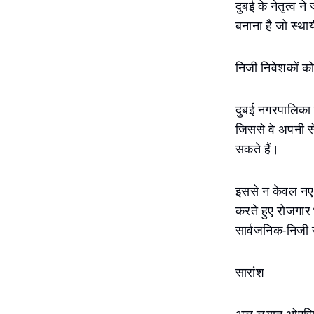
दुबई के नेतृत्व 
बनाना है जो स्था
निजी निवेशकों क
दुबई नगरपालिका न
जिससे वे अपनी स
सकते हैं।
इससे न केवल नए प
करते हुए रोजगार
सार्वजनिक-निजी 
सारांश