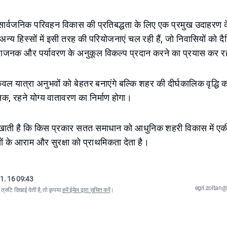
र्वजनिक परिवहन विकास की प्रतिबद्धता के लिए एक प्रमुख उदाहरण के र
अन्य हिस्सों में इसी तरह की परियोजनाएं चल रही हैं, जो निवासियों को
जनक और पर्यावरण के अनुकूल विकल्प प्रदान करने का प्रयास कर रही
वल यात्रा अनुभवों को बेहतर बनाएंगे बल्कि शहर की दीर्घकालिक वृद्धि का
, रहने योग्य वातावरण का निर्माण होगा।
ाती है कि किस प्रकार सतत समाधान को आधुनिक शहरी विकास में एकी
ं के आराम और सुरक्षा को प्राथमिकता देता है।
1. 16 09:43
egri.zolta
्रुटि दिखाई देती है, तो कृपया
हमें ईमेल द्वारा सूचित करें
।