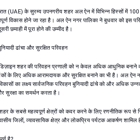
रात (UAE) के सुरम्य उपनगरीय शहर अल ऐन में विभिन्न हिस्सों में 10
वपूर्ण विकास होने जा रहा है। अल ऐन नगर पालिका ने बुधवार को इस प
ूसरी छमाही में पूरा होने की उम्मीद है।
बुनियादी ढांचा और सुरक्षित परिवहन
डिज़ाइन शहर की परिवहन प्रणाली को न केवल अधिक आधुनिक बनाने का
्शकों के लिए अधिक आरामदायक और सुरक्षित बनाने का भी है। अल ऐन न
िकासों का लक्ष्य सार्वजनिक परिवहन बुनियादी ढांचे को और अधिक उन्न
 सुरक्षा का समर्थन करता है।
हर के सबसे महत्वपूर्ण क्षेत्रों को कवर करने के लिए रणनीतिक रूप से 
ासीय जिलों, व्यावसायिक क्षेत्र और लोकप्रिय पर्यटक आकर्षण शामिल ह
ूर्ण है?