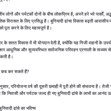
 लोगों और पर्यटकों दोनों के बीच लोकप्रिय है, अपने हरे भरे पार्कों, अ
ृतिक विरासत के लिए प्रसिद्ध है। बुनियादी ढांचा विकास बढ़ती आवासीय म
को पूरा करने के लिए महत्वपूर्ण है।
 के सतत विकास में भी योगदान देती है, क्योंकि यह निजी वाहनों के उ
कार आधुनिक और सुव्यवस्थित सार्वजनिक परिवहन प्रणाली के माध्यम से
कती है।
ता कब कर सकते हैं?
सार, परियोजना वर्ष की दूसरी छमाही में पूरी होने की संभावना है। तेजी 
ै कि निवासी और पर्यटक जल्द ही नए बुनियादी ढांचे के लाभों का आनंद उ
नियादी ढांचे का भविष्य