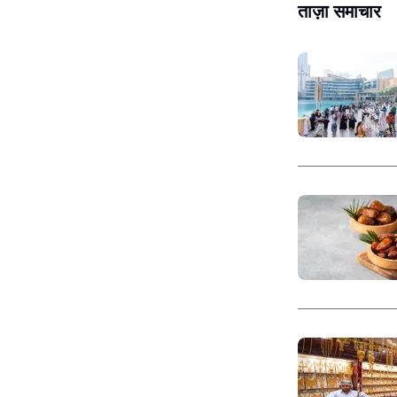
ताज़ा समाचार