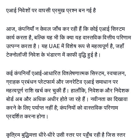
एआई निवेशों पर वापसी प्रमुख प्रश्न बन गई है
आज, कंपनियाँ न केवल जाँच कर रही हैं कि कोई एआई सिस्टम
कार्य करता है, बल्कि यह भी कि क्या यह वास्तविक वित्तीय परिणाम
उत्पन्न करता है। यह UAE में विशेष रूप से महत्वपूर्ण है, जहाँ
टेक्नोलॉजी निवेश के भंडारण में काफी वृद्धि हुई है।
कई कंपनियाँ एआई-आधारित विश्लेषणात्मक सिस्टम, स्वचालन,
ग्राहक प्रबंधन प्लेटफार्म और जनरेटिव एआई समाधान पर
महत्वपूर्ण राशि खर्च कर चुकी हैं। हालाँकि, निवेशक और निदेशक
बोर्ड अब और अधिक अधीर होते जा रहे हैं। नवीनता का दिखावा
करने के लिए पर्याप्त नहीं है; कंपनियों को वास्तविक परिणाम
प्रदर्शित करना होगा।
कृत्रिम बुद्धिमत्ता धीरे-धीरे उसी स्तर पर पहुँच रही है जिस स्तर