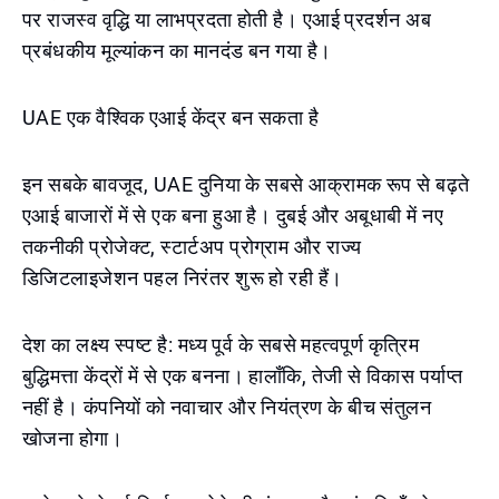
पर राजस्व वृद्धि या लाभप्रदता होती है। एआई प्रदर्शन अब
प्रबंधकीय मूल्यांकन का मानदंड बन गया है।
UAE एक वैश्विक एआई केंद्र बन सकता है
इन सबके बावजूद, UAE दुनिया के सबसे आक्रामक रूप से बढ़ते
एआई बाजारों में से एक बना हुआ है। दुबई और अबूधाबी में नए
तकनीकी प्रोजेक्ट, स्टार्टअप प्रोग्राम और राज्य
डिजिटलाइजेशन पहल निरंतर शुरू हो रही हैं।
देश का लक्ष्य स्पष्ट है: मध्य पूर्व के सबसे महत्वपूर्ण कृत्रिम
बुद्धिमत्ता केंद्रों में से एक बनना। हालाँकि, तेजी से विकास पर्याप्त
नहीं है। कंपनियों को नवाचार और नियंत्रण के बीच संतुलन
खोजना होगा।