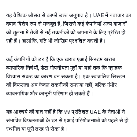
यह वैश्विक औसत से काफी उच्च अनुपात है। UAE में नवाचार का
दबाव विशेष रूप से मजबूत है, जिससे कई कंपनियाँ अन्य बाजारों
की तुलना में तेजी से नई तकनीकों को अपनाने के लिए प्रेरित हो
रही हैं। हालांकि, गति भी जोखिम प्रदर्शित करती है।
कई कंपनियों को डर है कि एक खराब एआई सिस्टम खराब
व्यापारिक निर्णयों, डेटा गोपनीयता मुद्दों या यहां तक कि ग्राहक
विश्वास संकट का कारण बन सकता है। एक स्वचालित सिस्टम
की विफलता अब केवल तकनीकी समस्या नहीं, बल्कि गंभीर
व्यावसायिक और कानूनी परिणाम हो सकते हैं।
यह आश्चर्य की बात नहीं है कि ४४ प्रतिशत UAE के नेताओं ने
संभावित विफलताओं के डर से एआई परियोजनाओं को पहले से ही
स्थगित या पूरी तरह से रोका है।