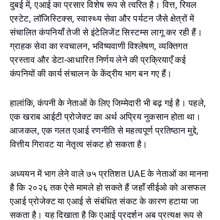
दुबई में, एआई का प्रसार विशेष रूप से त्वरित है। वित्त, रियल
एस्टेट, लॉजिस्टिक्स, स्वास्थ्य सेवा और पर्यटन जैसे क्षेत्रों में
संचालित कंपनियाँ तेजी से इंटेलिजेंट सिस्टम्स लागू कर रही हैं।
ग्राहक सेवा का स्वचालन, भविष्यवाणी विश्लेषण, व्यक्तिगत
प्रस्ताव और डेटा-आधारित निर्णय लेने की प्रक्रियाएँ कई
कंपनियों की कार्य संचालन के केंद्रीय भाग बन गए हैं।
हालांकि, कंपनी के नेताओं के लिए जिम्मेदारी भी बढ़ गई है। पहले,
एक खराब आईटी प्रोजेक्ट का अर्थ अप्रिय नुकसान होता था।
आजकल, एक गलत एआई रणनीति से महत्वपूर्ण प्रतिष्ठान मुद्दे,
वित्तीय गिरावट या नेतृत्व संकट हो सकता है।
अध्ययन में भाग लेने वाले ७५ प्रतिशत UAE के नेताओं का मानना
है कि २०२६ तक ऐसे मामले हो सकते हैं जहाँ सीईओ को असफल
एआई प्रोजेक्ट या एआई से संबंधित संकट के कारण हटाया जा
सकता है। यह दिखाता है कि एआई प्रदर्शन अब प्रत्यक्ष रूप से