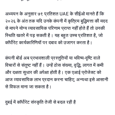
अध्ययन के अनुसार ७९ प्रतिशत UAE के सीईओ मानते हैं कि
२०२६ के अंत तक यदि उनके कंपनी में कृत्रिम बुद्धिमत्ता की मदद
से मापने योग्य व्यावसायिक परिणाम प्राप्त नहीं होते हैं तो उनकी
स्थिति खतरे में पड़ सकती है। यह बहुत उच्च प्रतिशत है, जो
कॉर्पोरेट कार्यकारिणियों पर दबाव को उजागर करता है।
कंपनी बोर्ड अब प्रभावशाली प्रस्तुतियों या भविष्य-दृष्टि वाले
विचारों से संतुष्ट नहीं हैं। उन्हें ठोस संख्या, वृद्धि, लागत में कमी
और दक्षता सुधार की अपेक्षा होती है। एक एआई प्रोजेक्ट को
आज व्यावसायिक लाभ प्रदान करना चाहिए; अन्यथा इसे आसानी
से विफल माना जा सकता है।
दुबई में कॉर्पोरेट संस्कृति तेजी से बदल रही है