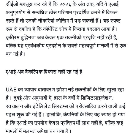
सीईओ महसूस कर रहे हैं कि २०२६ के अंत तक, यदि वे एआई
अनुप्रयोग से सम्बंधित ठोस परिणाम प्रदर्शित करने में विफल
रहते हैं तो उनकी नौकरियां जोखिम में पड़ सकती हैं। यह स्पष्ट
रूप से दर्शाता है कि कॉर्पोरेट सोच में कितना बदलाव आया है।
कृत्रिम बुद्धिमत्ता अब केवल एक तकनीकी प्रवृत्ति नहीं रही है,
बल्कि यह प्रबंधकीय प्रदर्शन के सबसे महत्वपूर्ण मानकों में से एक
बन गई है।
एआई अब वैकल्पिक विकास नहीं रह गई है
UAE का व्यापार वातावरण हमेशा नई तकनीकों के लिए खुला रहा
है। दुबई और अबुधाबी में, हाल के वर्षों में डिजिटलाइजेशन,
स्वचालन और इंटेलिजेंट सिस्टम्स को प्रोत्साहित करने वाली कई
पहल शुरू की गई हैं। हालांकि, कंपनियों के लिए यह स्पष्ट हो गया
है कि एआई का उपयोग केवल प्रतिस्पर्धी लाभ नहीं है, बल्कि कई
मामलों में मूलभूत अपेक्षा बन गया है।