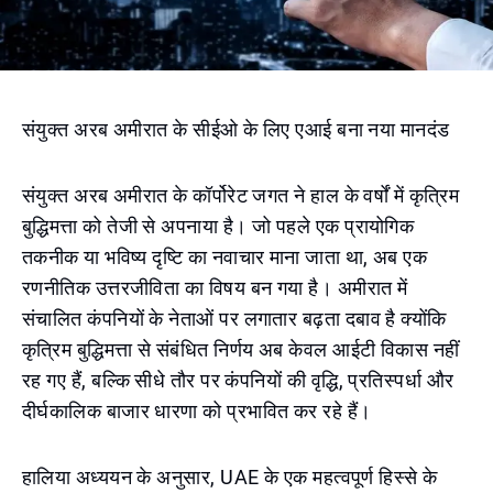
संयुक्त अरब अमीरात के सीईओ के लिए एआई बना नया मानदंड
संयुक्त अरब अमीरात के कॉर्पोरेट जगत ने हाल के वर्षों में कृत्रिम
बुद्धिमत्ता को तेजी से अपनाया है। जो पहले एक प्रायोगिक
तकनीक या भविष्य दृष्टि का नवाचार माना जाता था, अब एक
रणनीतिक उत्तरजीविता का विषय बन गया है। अमीरात में
संचालित कंपनियों के नेताओं पर लगातार बढ़ता दबाव है क्योंकि
कृत्रिम बुद्धिमत्ता से संबंधित निर्णय अब केवल आईटी विकास नहीं
रह गए हैं, बल्कि सीधे तौर पर कंपनियों की वृद्धि, प्रतिस्पर्धा और
दीर्घकालिक बाजार धारणा को प्रभावित कर रहे हैं।
हालिया अध्ययन के अनुसार, UAE के एक महत्वपूर्ण हिस्से के