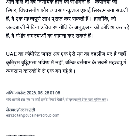
आने वाले दो वर्ष निर्णायक होने की संभावना है। कंपनियाँ जो
स्थिर, विश्वसनीय और व्यवसाय-कुशल एआई सिस्टम बना सकती
हैं, वे एक महत्वपूर्ण लाभ प्राप्त कर सकती हैं। हालाँकि, जो
जल्दबाजी में बिना उचित रणनीति के अनुकूलन की कोशिश कर रहे
हैं, वे गंभीर समस्याओं का सामना कर सकते हैं।
UAE का कॉर्पोरेट जगत अब एक ऐसे युग का दहलीज पर है जहाँ
कृत्रिम बुद्धिमत्ता भविष्य में नहीं, बल्कि वर्तमान के सबसे महत्वपूर्ण
व्यवसाय कारकों में से एक बन गई है।
अंतिम अपडेट:
2026. 05. 28 01:08
यदि आपको इस पृष्ठ पर कोई त्रुटि दिखाई देती है, तो कृपया
हमें ईमेल द्वारा सूचित करें
।
लेखक: ज़ोल्टान एग्री
egri.zoltan@dubainewsgroup.com