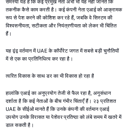
समस्या यह है कि कई प्रमुख नेता अभी भी यह नहीं जानते कि
तकनीक कैसे काम करती है। कई कंपनी नेता एआई को आक्रामक
रूप से पेश करने की कोशिश कर रहे हैं, जबकि वे सिस्टम की
विश्वसनीयता, सटीकता और नियंत्रणीयता को लेकर भी चिंतित
हैं।
यह द्वंद्व वर्तमान में UAE के कॉर्पोरेट जगत में सबसे बड़ी चुनौतियों
में से एक का प्रतिनिधित्व कर रहा है।
त्वरित विकास के साथ डर का भी विकास हो रहा है
हालांकि एआई का अनुप्रयोग तेजी से फैल रहा है, अनुसंधान
दर्शाता है कि कई नेताओं के बीच गंभीर चिंताएँ हैं। २३ प्रतिशत
UAE के सीईओ मानते हैं कि उनके कंपनी की वर्तमान एआई
उपयोग उनके विरासत या पेशेवर प्रतिष्ठा को लंबे समय में खतरे में
डाल सकती है।