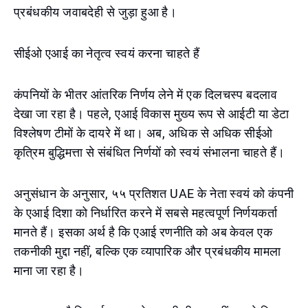
प्रबंधकीय जवाबदेही से जुड़ा हुआ है।
सीईओ एआई का नेतृत्व स्वयं करना चाहते हैं
कंपनियों के भीतर आंतरिक निर्णय लेने में एक दिलचस्प बदलाव
देखा जा रहा है। पहले, एआई विकास मुख्य रूप से आईटी या डेटा
विश्लेषण टीमों के दायरे में था। अब, अधिक से अधिक सीईओ
कृत्रिम बुद्धिमत्ता से संबंधित निर्णयों को स्वयं संभालना चाहते हैं।
अनुसंधान के अनुसार, ५५ प्रतिशत UAE के नेता स्वयं को कंपनी
के एआई दिशा को निर्धारित करने में सबसे महत्वपूर्ण निर्णयकर्ता
मानते हैं। इसका अर्थ है कि एआई रणनीति को अब केवल एक
तकनीकी मुद्दा नहीं, बल्कि एक व्यापारिक और प्रबंधकीय मामला
माना जा रहा है।