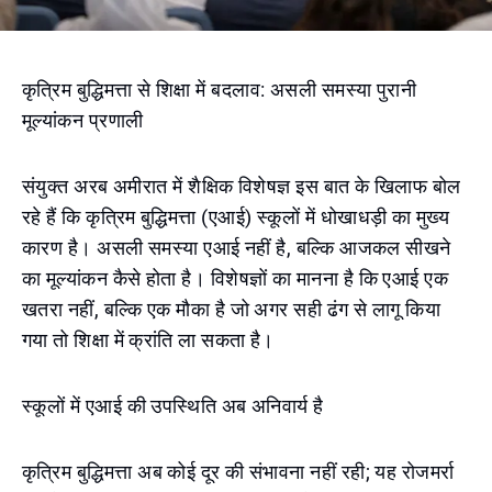
कृत्रिम बुद्धिमत्ता से शिक्षा में बदलाव: असली समस्या पुरानी
मूल्यांकन प्रणाली
संयुक्त अरब अमीरात में शैक्षिक विशेषज्ञ इस बात के खिलाफ बोल
रहे हैं कि कृत्रिम बुद्धिमत्ता (एआई) स्कूलों में धोखाधड़ी का मुख्य
कारण है। असली समस्या एआई नहीं है, बल्कि आजकल सीखने
का मूल्यांकन कैसे होता है। विशेषज्ञों का मानना है कि एआई एक
खतरा नहीं, बल्कि एक मौका है जो अगर सही ढंग से लागू किया
गया तो शिक्षा में क्रांति ला सकता है।
स्कूलों में एआई की उपस्थिति अब अनिवार्य है
कृत्रिम बुद्धिमत्ता अब कोई दूर की संभावना नहीं रही; यह रोजमर्रा