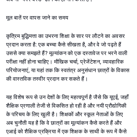
मूल बातें पर वापस जाने का समय
कृत्रिम बुद्धिमत्ता का उभरना शिक्षा के सार पर लौटने का अवसर
प्रदान करता है: एक बच्चा कैसे सीखता है, और वे जो पढ़ते हैं
उससे क्या समझते हैं? मूल्यांकन को एक दस्तावेज पर भरने वाली
परीक्षा नहीं होना चाहिए। मौखिक चर्चा, प्रेजेंटेशन, व्यावहारिक
परियोजनाएं, या यहां तक कि स्वतंत्र अनुसंधान छात्रों के विकास
की वास्तविक तस्वीर प्रदान कर सकते हैं।
यह विशेष रूप से उन देशों के लिए महत्वपूर्ण है जैसे कि यूएई, जहाँ
शैक्षिक प्रणाली तेजी से विकसित हो रही है और नयी प्रौद्योगिकी
के परिचय के लिए खुली है। शिक्षकों और स्कूल नेताओं के लिए
अब चुनौती यह है कि वे छात्रों का मूल्यांकन कैसे करते हैं और
एआई को शैक्षिक प्रक्रिया में एक शिक्षक के साथी के रूप में कैसे