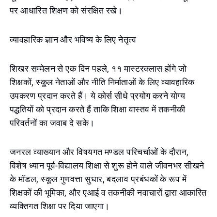
पर आधारित शिक्षण को संरक्षित रखे।
व्यावहारिक ज्ञान और भविष्य के लिए नेतृत्व
शिखर सम्मेलन से एक दिन पहले, ११ मास्टरक्लास होंगे जो
शिक्षकों, स्कूल नेताओं और नीति निर्माताओं के लिए व्यावहारिक
उपकरण प्रदान करते हैं। ये कोर्स सीधे प्रयोग करने योग्य
पद्धतियों को प्रदान करते हैं ताकि शिक्षा वास्तव में तकनीकी
परिवर्तनों का जवाब दे सके।
जनरल व्याख्यान और विषयगत मण्डल परिचर्चाओं के दौरान,
विशेष ध्यान पूर्व-विद्यालय शिक्षा से शुरू होने वाले जीवनभर सीखने
के मॉडल, स्कूल गुणवत्ता सुधार, बदलाव प्रबंधकों के रूप में
शिक्षकों की भूमिका, और एआई व तकनीकी नवाचारों द्वारा आकारित
व्यक्तिगत शिक्षा पर दिया जाएगा।