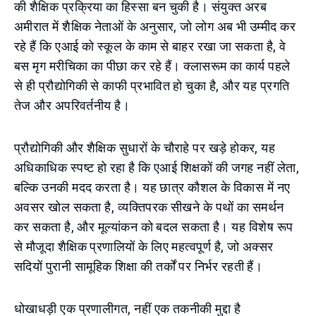
की शैक्षिक प्रक्रिया का हिस्सा बन चुकी है। संयुक्त अरब
अमीरात में शैक्षिक नेताओं के अनुसार, जो लोग अब भी उम्मीद कर
रहे हैं कि एआई को स्कूल के काम से बाहर रखा जा सकता है, वे
बस मृग मरीचिका का पीछा कर रहे हैं। क्लासरूम का कार्य पहले
से ही प्रौद्योगिकी से काफी प्रभावित हो चुका है, और यह प्रगति
तेज और अपरिवर्तनीय है।
प्रौद्योगिकी और शैक्षिक सुधारों के चौराहे पर खड़े होकर, यह
अधिकाधिक स्पष्ट हो रहा है कि एआई शिक्षकों की जगह नहीं लेता,
बल्कि उनकी मदद करता है। यह छात्र कौशल के विकास में नए
अवसर खोल सकता है, व्यक्तिपरक सीखने के पथों का समर्थन
कर सकता है, और मूल्यांकन को बदल सकता है। यह विशेष रूप
से मौजूदा शैक्षिक प्रणालियों के लिए महत्वपूर्ण है, जो अक्सर
सदियों पुरानी सामूहिक शिक्षा की तर्कों पर निर्भर रहती हैं।
धोखाधड़ी एक प्रणालीगत, नहीं एक तकनीकी मुद्दा है