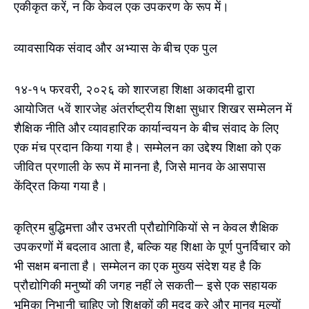
एकीकृत करें, न कि केवल एक उपकरण के रूप में।
व्यावसायिक संवाद और अभ्यास के बीच एक पुल
१४-१५ फरवरी, २०२६ को शारजहा शिक्षा अकादमी द्वारा
आयोजित ५वें शारजेह अंतर्राष्ट्रीय शिक्षा सुधार शिखर सम्मेलन में
शैक्षिक नीति और व्यावहारिक कार्यान्वयन के बीच संवाद के लिए
एक मंच प्रदान किया गया है। सम्मेलन का उद्देश्य शिक्षा को एक
जीवित प्रणाली के रूप में मानना है, जिसे मानव के आसपास
केंद्रित किया गया है।
कृत्रिम बुद्धिमत्ता और उभरती प्रौद्योगिकियों से न केवल शैक्षिक
उपकरणों में बदलाव आता है, बल्कि यह शिक्षा के पूर्ण पुनर्विचार को
भी सक्षम बनाता है। सम्मेलन का एक मुख्य संदेश यह है कि
प्रौद्योगिकी मनुष्यों की जगह नहीं ले सकती— इसे एक सहायक
भूमिका निभानी चाहिए जो शिक्षकों की मदद करे और मानव मूल्यों