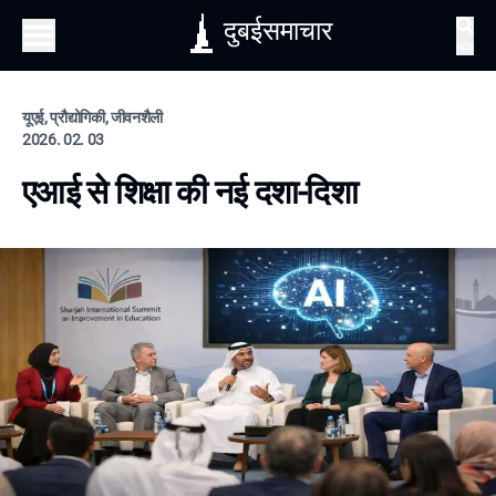
दुबईसमाचार
खोज
यूएई, प्रौद्योगिकी, जीवनशैली
2026. 02. 03
एआई से शिक्षा की नई दशा-दिशा