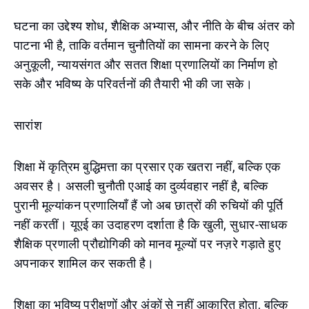
घटना का उद्देश्य शोध, शैक्षिक अभ्यास, और नीति के बीच अंतर को
पाटना भी है, ताकि वर्तमान चुनौतियों का सामना करने के लिए
अनुकूली, न्यायसंगत और सतत शिक्षा प्रणालियों का निर्माण हो
सके और भविष्य के परिवर्तनों की तैयारी भी की जा सके।
सारांश
शिक्षा में कृत्रिम बुद्धिमत्ता का प्रसार एक खतरा नहीं, बल्कि एक
अवसर है। असली चुनौती एआई का दुर्व्यवहार नहीं है, बल्कि
पुरानी मूल्यांकन प्रणालियाँ हैं जो अब छात्रों की रुचियों की पूर्ति
नहीं करतीं। यूएई का उदाहरण दर्शाता है कि खुली, सुधार-साधक
शैक्षिक प्रणाली प्रौद्योगिकी को मानव मूल्यों पर नज़रे गड़ाते हुए
अपनाकर शामिल कर सकती है।
शिक्षा का भविष्य परीक्षणों और अंकों से नहीं आकारित होता, बल्कि