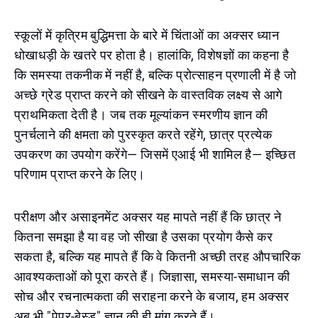
स्कूलों में कृत्रिम बुद्धिमत्ता के बारे में चिंताओं का अक्सर ध्यान
धोखाधड़ी के खतरे पर होता है। हालांकि, विशेषज्ञों का कहना है
कि समस्या तकनीक में नहीं है, बल्कि प्रोत्साहन प्रणाली में है जो
अच्छे ग्रेड प्राप्त करने को सीखने के वास्तविक लक्ष्य से आगे
प्राथमिकता देती है। जब तक मूल्यांकन स्मरणीय ज्ञान की
पुनर्चलाने की क्षमता को पुरस्कृत करते रहेंगे, छात्र प्रत्येक
उपकरण का उपयोग करेंगे— जिसमें एआई भी शामिल है— इच्छित
परिणाम प्राप्त करने के लिए।
परीक्षण और असाइनमेंट अक्सर यह मापते नहीं हैं कि छात्र ने
कितना समझा है या वह जो सीखा है उसका प्रयोग कैसे कर
सकता है, बल्कि यह मापते हैं कि वे कितनी अच्छी तरह औपचारिक
आवश्यकताओं को पूरा करते हैं। जिज्ञासा, समस्या-समाधान की
सोच और रचनात्मकता की सराहना करने के बजाय, हम अक्सर
अब भी "पेपर-बेस्ड" ज्ञान की ही मांग करते हैं।