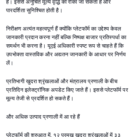
हैं। इससे अनुचित मूल्य वृद्धि को रोका जा सकता है और
पारदर्शिता सुनिश्चित होती है।
निरीक्षण अत्यंत महत्वपूर्ण हैं क्योंकि प्लेटफॉर्म का उद्देश्य केवल
जानकारी प्रदान करना नहीं बल्कि निष्पक्ष बाजार प्रतिस्पर्धा का
समर्थन भी करना है। यूएई अधिकारी स्पष्ट रूप से चाहते हैं कि
उपभोक्ता वास्तविक और अद्यतन जानकारी के आधार पर निर्णय
लें।
प्रतिभागी खुदरा श्रृंखलाओं और मंत्रालय प्रणाली के बीच
प्रतिदिन इलेक्ट्रॉनिक अपडेट किए जाते हैं। इससे प्लेटफॉर्म पर
मूल्य तेजी से प्रदर्शित हो सकते हैं।
और अधिक उत्पाद प्रणाली में आ रहे हैं
प्लेटफॉर्म की शुरुआत में, १२ प्रमुख खुदरा श्रृंखलाओं में ३३