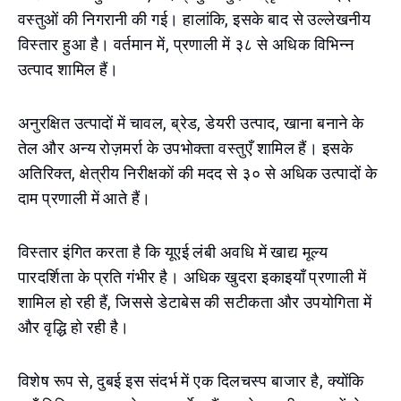
वस्तुओं की निगरानी की गई। हालांकि, इसके बाद से उल्लेखनीय
विस्तार हुआ है। वर्तमान में, प्रणाली में ३८ से अधिक विभिन्न
उत्पाद शामिल हैं।
अनुरक्षित उत्पादों में चावल, ब्रेड, डेयरी उत्पाद, खाना बनाने के
तेल और अन्य रोज़मर्रा के उपभोक्ता वस्तुएँ शामिल हैं। इसके
अतिरिक्त, क्षेत्रीय निरीक्षकों की मदद से ३० से अधिक उत्पादों के
दाम प्रणाली में आते हैं।
विस्तार इंगित करता है कि यूएई लंबी अवधि में खाद्य मूल्य
पारदर्शिता के प्रति गंभीर है। अधिक खुदरा इकाइयाँ प्रणाली में
शामिल हो रही हैं, जिससे डेटाबेस की सटीकता और उपयोगिता में
और वृद्धि हो रही है।
विशेष रूप से, दुबई इस संदर्भ में एक दिलचस्प बाजार है, क्योंकि