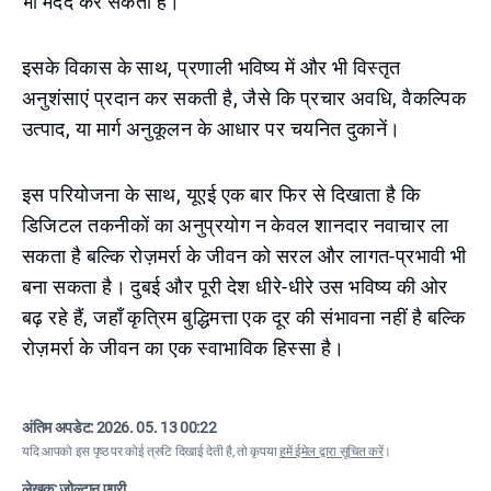
भी मदद कर सकता है।
इसके विकास के साथ, प्रणाली भविष्य में और भी विस्तृत
अनुशंसाएं प्रदान कर सकती है, जैसे कि प्रचार अवधि, वैकल्पिक
उत्पाद, या मार्ग अनुकूलन के आधार पर चयनित दुकानें।
इस परियोजना के साथ, यूएई एक बार फिर से दिखाता है कि
डिजिटल तकनीकों का अनुप्रयोग न केवल शानदार नवाचार ला
सकता है बल्कि रोज़मर्रा के जीवन को सरल और लागत-प्रभावी भी
बना सकता है। दुबई और पूरी देश धीरे-धीरे उस भविष्य की ओर
बढ़ रहे हैं, जहाँ कृत्रिम बुद्धिमत्ता एक दूर की संभावना नहीं है बल्कि
रोज़मर्रा के जीवन का एक स्वाभाविक हिस्सा है।
अंतिम अपडेट:
2026. 05. 13 00:22
यदि आपको इस पृष्ठ पर कोई त्रुटि दिखाई देती है, तो कृपया
हमें ईमेल द्वारा सूचित करें
।
लेखक: ज़ोल्टान एग्री