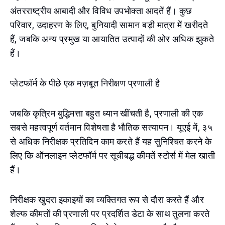
अंतरराष्ट्रीय आबादी और विविध उपभोक्ता आदतें हैं। कुछ
परिवार, उदाहरण के लिए, बुनियादी सामान बड़ी मात्रा में खरीदते
हैं, जबकि अन्य प्रमुख या आयातित उत्पादों की ओर अधिक झुकते
हैं।
प्लेटफॉर्म के पीछे एक मज़बूत निरीक्षण प्रणाली है
जबकि कृत्रिम बुद्धिमत्ता बहुत ध्यान खींचती है, प्रणाली की एक
सबसे महत्वपूर्ण वर्तमान विशेषता है भौतिक सत्यापन। यूएई में, ३५
से अधिक निरीक्षक प्रतिदिन काम करते हैं यह सुनिश्चित करने के
लिए कि ऑनलाइन प्लेटफॉर्म पर सूचीबद्ध कीमतें स्टोर्स में मेल खाती
हैं।
निरीक्षक खुदरा इकाइयों का व्यक्तिगत रूप से दौरा करते हैं और
शेल्फ कीमतों की प्रणाली पर प्रदर्शित डेटा के साथ तुलना करते