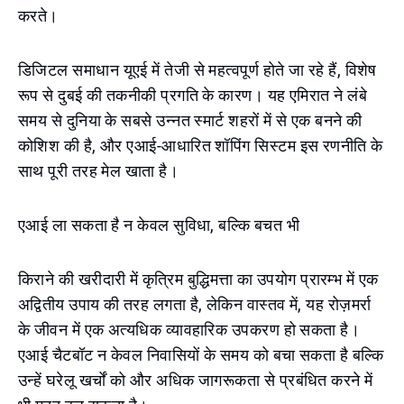
करते।
डिजिटल समाधान यूएई में तेजी से महत्वपूर्ण होते जा रहे हैं, विशेष
रूप से दुबई की तकनीकी प्रगति के कारण। यह एमिरात ने लंबे
समय से दुनिया के सबसे उन्नत स्मार्ट शहरों में से एक बनने की
कोशिश की है, और एआई-आधारित शॉपिंग सिस्टम इस रणनीति के
साथ पूरी तरह मेल खाता है।
एआई ला सकता है न केवल सुविधा, बल्कि बचत भी
किराने की खरीदारी में कृत्रिम बुद्धिमत्ता का उपयोग प्रारम्भ में एक
अद्वितीय उपाय की तरह लगता है, लेकिन वास्तव में, यह रोज़मर्रा
के जीवन में एक अत्यधिक व्यावहारिक उपकरण हो सकता है।
एआई चैटबॉट न केवल निवासियों के समय को बचा सकता है बल्कि
उन्हें घरेलू खर्चों को और अधिक जागरूकता से प्रबंधित करने में