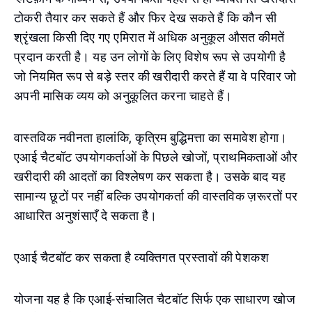
टोकरी तैयार कर सकते हैं और फिर देख सकते हैं कि कौन सी
श्रृंखला किसी दिए गए एमिरात में अधिक अनुकूल औसत कीमतें
प्रदान करती है। यह उन लोगों के लिए विशेष रूप से उपयोगी है
जो नियमित रूप से बड़े स्तर की खरीदारी करते हैं या वे परिवार जो
अपनी मासिक व्यय को अनुकूलित करना चाहते हैं।
वास्तविक नवीनता हालांकि, कृत्रिम बुद्धिमत्ता का समावेश होगा।
एआई चैटबॉट उपयोगकर्ताओं के पिछले खोजों, प्राथमिकताओं और
खरीदारी की आदतों का विश्लेषण कर सकता है। उसके बाद यह
सामान्य छूटों पर नहीं बल्कि उपयोगकर्ता की वास्तविक ज़रूरतों पर
आधारित अनुशंसाएँ दे सकता है।
एआई चैटबॉट कर सकता है व्यक्तिगत प्रस्तावों की पेशकश
योजना यह है कि एआई-संचालित चैटबॉट सिर्फ एक साधारण खोज