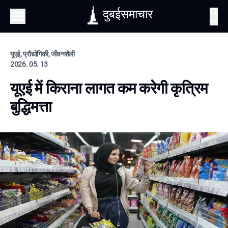
दुबईसमाचार
खोज
यूएई, प्रौद्योगिकी, जीवनशैली
2026. 05. 13
यूएई में किराना लागत कम करेगी कृत्रिम
बुद्धिमत्ता