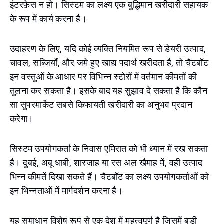
इंटरफ़ेस न हो। सिस्टम का लक्ष्य एक बुद्धिमान खरीदारी सहायक
के रूप में कार्य करना है।
उदाहरण के लिए, यदि कोई व्यक्ति नियमित रूप से डेयरी उत्पाद,
चावल, सब्जियाँ, और जमे हुए खाद्य पदार्थ खरीदता है, तो चैटबॉट
इन वस्तुओं के आधार पर विभिन्न स्टोरों में वर्तमान कीमतों की
तुलना कर सकता है। इसके बाद यह सुझाव दे सकता है कि कौन
सा सुपरमार्केट सबसे किफायती खरीदारी का अनुभव प्रदान
करेगा।
सिस्टम उपयोगकर्ता के निवास एमिरात को भी ध्यान में रख सकता
है। दुबई, अबू धाबी, शारजाह या रस अल खैमाह में, वही उत्पाद
भिन्न कीमतें दिखा सकते हैं। चैटबॉट का लक्ष्य उपयोगकर्ताओं को
इन भिन्नताओं में मार्गदर्शन करना है।
यह समाधान विशेष रूप से एक देश में महत्वपूर्ण है जिसमें बड़ी