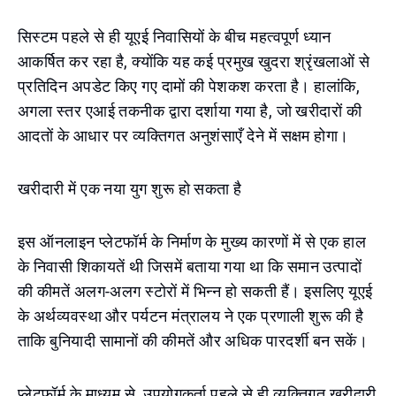
सिस्टम पहले से ही यूएई निवासियों के बीच महत्वपूर्ण ध्यान
आकर्षित कर रहा है, क्योंकि यह कई प्रमुख खुदरा श्रृंखलाओं से
प्रतिदिन अपडेट किए गए दामों की पेशकश करता है। हालांकि,
अगला स्तर एआई तकनीक द्वारा दर्शाया गया है, जो खरीदारों की
आदतों के आधार पर व्यक्तिगत अनुशंसाएँ देने में सक्षम होगा।
खरीदारी में एक नया युग शुरू हो सकता है
इस ऑनलाइन प्लेटफॉर्म के निर्माण के मुख्य कारणों में से एक हाल
के निवासी शिकायतें थी जिसमें बताया गया था कि समान उत्पादों
की कीमतें अलग-अलग स्टोरों में भिन्न हो सकती हैं। इसलिए यूएई
के अर्थव्यवस्था और पर्यटन मंत्रालय ने एक प्रणाली शुरू की है
ताकि बुनियादी सामानों की कीमतें और अधिक पारदर्शी बन सकें।
प्लेटफ़ॉर्म के माध्यम से, उपयोगकर्ता पहले से ही व्यक्तिगत खरीदारी