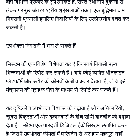
वहाँ विभिन्न प्रकार के सुपरमार्केट हैं, सस्ते स्थानीय दुकानों से
लेकर प्रमुख अंतरराष्ट्रीय श्रृंखलाओं तक। एक बुद्धिमान दाम
निगरानी प्रणाली इसलिए निवासियों के लिए उल्लेखनीय बचत कर
सकती है।
उपभोक्ता निगरानी में भाग ले सकते हैं
सिस्टम की एक विशेष विशेषता यह है कि स्वयं निवासी मूल्य
भिन्नताओं की रिपोर्ट कर सकते हैं। यदि कोई व्यक्ति ऑनलाइन
प्लेटफ़ॉर्म और स्टोर की कीमतों के बीच अंतर देखता है, तो वे इसे
मंत्रालय की ग्राहक सेवा के माध्यम से रिपोर्ट कर सकते हैं।
यह दृष्टिकोण उपभोक्ता विश्वास को बढ़ाता है और अधिकारियों,
खुदरा विक्रेताओं और दुकानदारों के बीच सीधी बातचीत को बढ़ावा
देता है। उद्देश्य एक पारदर्शी डिजिटल ईकोसिस्टम स्थापित करना
है जिसमें उपभोक्ता कीमतों में परिवर्तन से असहाय महसूस नहीं