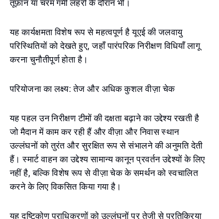
तूफ़ान या चरम गर्मी लहरों के दौरान भी।
यह कार्यक्षमता विशेष रूप से महत्वपूर्ण है यूएई की जलवायु
परिस्थितियों को देखते हुए, जहाँ पारंपरिक निरीक्षण विधियाँ लागू
करना चुनौतीपूर्ण होता है।
परियोजना का लक्ष्य: तेज और अधिक कुशल वीज़ा चेक
यह पहल उन निरीक्षण टीमों की दक्षता बढ़ाने का उद्देश्य रखती है
जो मैदान में काम कर रही हैं और वीज़ा और निवास स्थान
उल्लंघनों को तुरंत और सुरक्षित रूप से संभालने की अनुमति देती
हैं। स्मार्ट वाहन का उद्देश्य सामान्य कानून प्रवर्तन उद्देश्यों के लिए
नहीं है, बल्कि विशेष रूप से वीज़ा चेक के समर्थन को स्वचालित
करने के लिए विकसित किया गया है।
यह दृष्टिकोण प्राधिकरणों को उल्लंघनों पर तेजी से प्रतिक्रिया