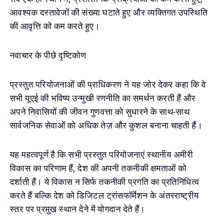
आवश्यक दस्तावेजों की संख्या घटाते हुए और व्यक्तिगत उपस्थिति
की आवृत्ति को कम करते हुए।
नवाचार के पीछे दृष्टिकोण
प्रस्तुत परियोजनाओं की प्राधिकरण ने यह जोर देकर कहा कि वे
सभी यूएई की भविष्य उन्मुखी रणनीति का समर्थन करती हैं और
अपने निवासियों की जीवन गुणवत्ता को सुधारने के साथ-साथ
सार्वजनिक सेवाओं को अधिक तेज़ और कुशल बनाना चाहती हैं।
यह महत्वपूर्ण है कि सभी प्रस्तुत परियोजनाएं स्थानीय अमीरी
विकास का परिणाम हैं, देश की अपनी तकनीकी क्षमताओं को
दर्शाती हैं। ये विकास न सिर्फ तकनीकी प्रगति का प्रतिनिधित्व
करते हैं बल्कि देश को डिजिटल ट्रांसफॉर्मेशन के अंतरराष्ट्रीय
स्तर पर प्रमुख स्थान देने में योगदान देते हैं।