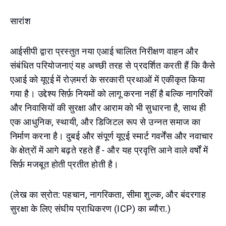
सारांश
आईसीपी द्वारा प्रस्तुत नया एआई चालित निरीक्षण वाहन और
संबंधित परियोजनाएं यह अच्छी तरह से प्रदर्शित करती हैं कि कैसे
एआई को यूएई में रोज़मर्रा के सरकारी प्रथाओं में एकीकृत किया
गया है। उद्देश्य सिर्फ़ नियमों को लागू करना नहीं है बल्कि नागरिकों
और निवासियों की सुरक्षा और आराम को भी सुधारना है, साथ ही
एक आधुनिक, स्थायी, और डिजिटल रूप से उन्नत समाज का
निर्माण करना है। दुबई और संपूर्ण यूएई स्मार्ट गवर्नेंस और नवाचार
के क्षेत्रों में आगे बढ़ते रहते हैं - और यह प्रवृत्ति आने वाले वर्षों में
सिर्फ़ मजबूत होती प्रतीत होती है।
(लेख का स्रोत: पहचान, नागरिकता, सीमा शुल्क, और बंदरगाह
सुरक्षा के लिए संघीय प्राधिकरण (ICP) का ब्यौरा.)