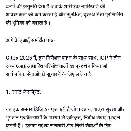
करने की अनुमति देता है जबकि शारीरिक उपस्थिति की
आवश्यकता को कम करता है और सुरक्षित, दूरस्थ डेटा प्रोसेसिंग
की भूमिका को बढ़ाता है।
आगे के एआई समर्थित पहल
Gitex 2025 में, इस निरीक्षण वाहन के साथ-साथ, ICP ने तीन
अन्य एआई आधारित परियोजनाओं का प्रदर्शन किया जो
सार्वजनिक सेवाओं को सुधारने के लिए लक्षित हैं।
1. स्मार्ट फेसप्रिंट:
यह एक समग्र डिजिटल प्रणाली है जो पहचान, यात्रा सुरक्षा और
भुगतान प्रक्रियाओं के माध्यम से एकीकृत, निर्बाध सेवाएं प्रदान
करती है। इसका उद्देश्य सरकारी और निजी सेवाओं के लिए