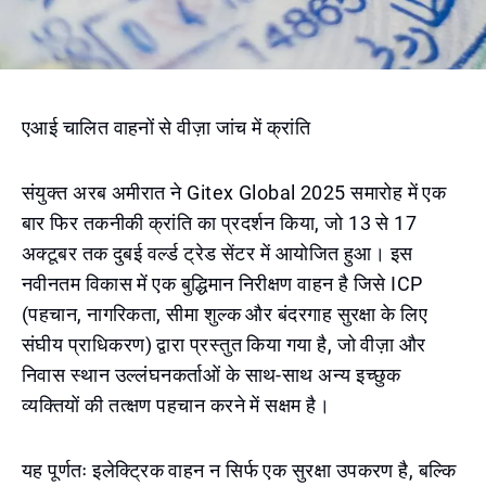
एआई चालित वाहनों से वीज़ा जांच में क्रांति
संयुक्त अरब अमीरात ने Gitex Global 2025 समारोह में एक
बार फिर तकनीकी क्रांति का प्रदर्शन किया, जो 13 से 17
अक्टूबर तक दुबई वर्ल्ड ट्रेड सेंटर में आयोजित हुआ। इस
नवीनतम विकास में एक बुद्धिमान निरीक्षण वाहन है जिसे ICP
(पहचान, नागरिकता, सीमा शुल्क और बंदरगाह सुरक्षा के लिए
संघीय प्राधिकरण) द्वारा प्रस्तुत किया गया है, जो वीज़ा और
निवास स्थान उल्लंघनकर्ताओं के साथ-साथ अन्य इच्छुक
व्यक्तियों की तत्क्षण पहचान करने में सक्षम है।
यह पूर्णतः इलेक्ट्रिक वाहन न सिर्फ एक सुरक्षा उपकरण है, बल्कि