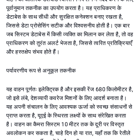
पूर्वानुमान तकनीक का उपयोग करता है। यह प्राधिकरण के
डेटाबेस के साथ सीधी और सुरक्षित कनेक्शन बनाए रखता है,
जिससे डेटा प्रोसेसिंग सटीक और विश्वसनीय होती है। एक बार
जब सिस्टम डेटाबेस में किसी व्यक्ति का मिलान कर लेता है, तो वह
प्राधिकरण को तुरंत अलर्ट भेजता है, जिससे त्वरित प्रतिक्रियाएँ
और हस्तक्षेप संभव होते हैं।
पर्यावरणीय रूप से अनुकूल तकनीक
यह वाहन पूर्णतः इलेक्ट्रिक है और इसकी रेंज 680 किलोमीटर है,
जो इसे लंबे, देशव्यापी कवरेज मिशनों के लिए आदर्श बनाता है।
यह अपनी संचालन के लिए आवश्यक ऊर्जा को स्वच्छ संसाधनों से
प्राप्त करता है, यूएई के स्थिरता लक्ष्यों के साथ संरेखित करता
है। वाहन का कैमरा सिस्टम 10 मीटर तक के दूरी पर विस्तृत
अवलोकन कर सकता है, चाहे दिन हो या रात, यहाँ तक कि रेतीले