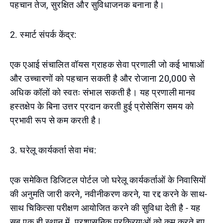
पहचान तेज, सुरक्षित और सुविधाजनक बनाना है।
2. स्मार्ट संपर्क केंद्र:
एक एआई संचालित वॉयस ग्राहक सेवा प्रणाली जो कई भाषाओं
और उच्चारणों को पहचान सकती है और रोजाना 20,000 से
अधिक कॉलों को स्वतः संभाल सकती है। यह प्रणाली मानव
हस्तक्षेप के बिना उत्तर प्रदान करती हुई प्रोसेसिंग समय को
प्रभावी रूप से कम करती है।
3. घरेलू कार्यकर्ता सेवा मंच:
एक समेकित डिजिटल पोर्टल जो घरेलू कार्यकर्ताओं के निवासियों
की अनुमति जारी करने, नवीनीकरण करने, या रद्द करने के साथ-
साथ चिकित्सा परीक्षण आयोजित करने की सुविधा देती है - यह
सब एक ही स्थान में, प्रशासनिक प्रक्रियाओं को कम करते हुए,