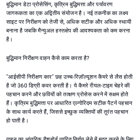
बुद्धिमान डेटा प्रोसेसिंग, कृत्रिम बुद्धिमत्ता और पर्यावरण
जागरूकता का एक अद्वितीय संयोजन है। नई तकनीक का लक्ष्य
साइट पर निरीक्षण को तेजी से, अधिक सटीक और अधिक स्थायी
बनाना है जबकि मैन्युअल हस्तक्षेप की आवश्यकता को कम करना
है।
बुद्धिमान निरीक्षण वाहन कैसे काम करता है?
"आईसीपी निरीक्षण कार" छह उच्च-रिज़ॉल्यूशन कैमरे से लैस होती
है जो 360 डिग्री कवर करती है। ये कैमरे रीयल-टाइम चेहरे की
पहचान करने और छवियों को तत्क्षण प्रोसेस करने में सक्षम होते
हैं। कृत्रिम बुद्धिमत्ता पर आधारित एल्गोरिदम सटीक पैटर्न पहचान
के साथ कार्य करते हैं, जिससे इच्छुक व्यक्तियों की तुरंत पहचान
हो पाती है।
वाहन का आंतरिक डैशबोर्ड त्वरित निर्णय लेने में मदद करने के लिए