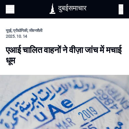
दुबईसमाचार
खोज
यूएई, प्रौद्योगिकी, जीवनशैली
2025. 10. 14
एआई चालित वाहनों ने वीज़ा जांच में मचाई
धूम