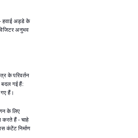
- हवाई अड्डे के
ठ विजिटर अनुभव
ेत्र के परिवर्तन
ी बदल गई हैं:
गए हैं।
णन के लिए
करते हैं - चाहे
स कंटेंट निर्माण