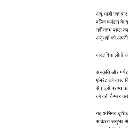
अबू धाबी एक बार 
बल्कि पर्यटन के 
नवीनतम पहल का उद्द
अनुभवों को अपनी 
वास्तविक लोगों 
संस्कृति और पर्य
एमिरेट को वास्तवि
से। इसे प्राप्त कर
को वही कैप्चर करन
यह अभिनव दृष्टिको
सक्रिय अनुभव स