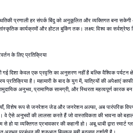
थितिकी प्रणाली हर संपर्क बिंदु को अनुकूलित और व्यक्तिगत बना सकेगी 
स्कृतिक कार्यक्रमों और होटल बुकिंग तक। लक्ष्य: विश्व का सर्वश्रेष्
िवर्तन के लिए प्रतिक्रिया
ुनी गई दिशा केवल एक प्रवृत्ति का अनुसरण नहीं है बल्कि वैश्विक पर्यटन क्ष
य प्रतिक्रिया है। महामारी के बाद के युग में, यात्रियों की अपेक्षाएं काफ
ुदायिक अनुभव, प्रामाणिक सामग्री, और स्थिरता महत्वपूर्ण कारक बन 
ियाँ, विशेष रूप से जनरेशन जेड और जनरेशन अल्फा, अब पारंपरिक विप
ं। वे ऐसे अनुभवों की लालसा करते हैं जो वास्तविकता की भावना को बहाल 
म से हो या व्यक्तिगत प्रभावकार की कहानी हो। अबू धाबी द्वारा स्मार्ट ग्ला
अनुभव प्रबंधन की शुरुआत बिल्कुल यही बदलाव दर्शाती है।