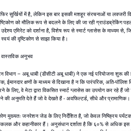
फिर सुर्खियों में है, लेकिन इस बार इसकी मशहूर संरचनाओं या लक्जरी व
दृष्टिकोण को मौलिक रूप से बदलने के लिए की जा रही ग्राउंडब्रेकिंग 
ेश्य एमिरेट को दर्शाना है, विशेष रूप से स्मार्ट ग्लासेस के माध्यम से, जि
स्वयं की दृष्टिकोण से साझा किया है।
से वास्तविक अनुभव
टन विभाग – अबू धाबी (डीसीटी अबू धाबी) ने एक नई परियोजना शुरू की है
क, ईमानदार क्षणों के माध्यम से दिखाना है न कि पारंपरिक, अति-पॉलिश विज
ने के लिए, वे मेटा द्वारा विकसित स्मार्ट ग्लासेस का उपयोग कर रहे हैं जो 
े की अनुमति देते हैं जो वे देखते हैं - अवफिल्टर्ड, सीधे और प्रामाणिक।
ण मुख्यतः जनरेशन जेड के लिए निर्देशित है, जो केवल निष्क्रिय पर्यटक न
ंकलक और कहानीकार हैं। अनुसंधान दर्शाता है कि ६०% से अधिक इस