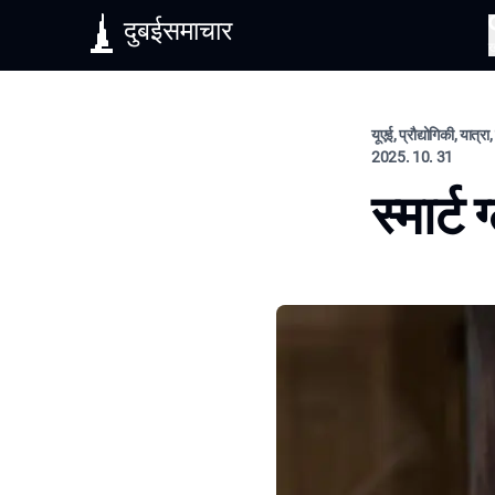
दुबईसमाचार
यूएई, प्रौद्योगिकी, यात्र
2025. 10. 31
स्मार्ट