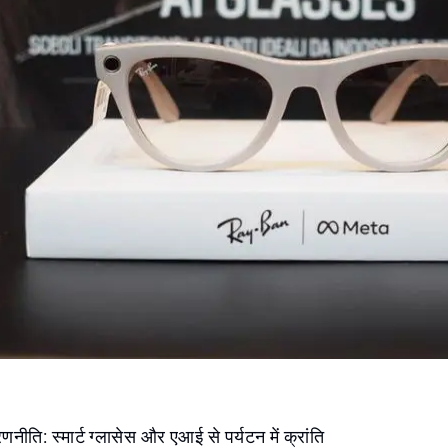
नीति: स्मार्ट ग्लासेस और एआई से पर्यटन में क्रांति