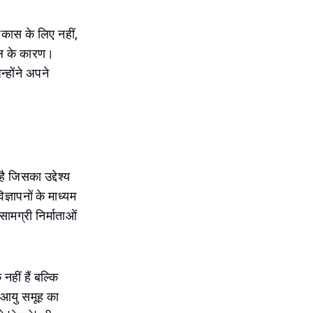
िकास के लिए नहीं,
पहल के कारण।
न्होंने अपने
 जिसका उद्देश्य
्ञापनों के माध्यम
सामग्री निर्माताओं
हीं हैं बल्कि
 आयु समूह का