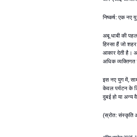
निष्कर्ष: एक नए 
अबू धाबी की पहल
हिस्सा हैं जो शहर
आकार देती है। अन
अधिक व्यक्तिगत 
इस नए युग में, 
केवल पर्यटन के ड
दुबई हो या अन्य 
(स्रोत: संस्कृति