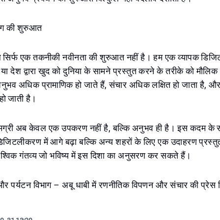
युग की शुरुआत
 सिर्फ एक तकनीकी नवीनता की शुरुआत नहीं है। हम एक व्यापक डिजिट
 या देश द्वारा खुद को दुनिया के सामने प्रस्तुत करने के तरीके को मौलिक
ुभव अधिक प्रामाणिक हो जाते हैं, संचार अधिक लक्षित हो जाता है, और 
हो जाती है।
सामग्री अब केवल एक उपकरण नहीं है, बल्कि अनुभव ही है। इस कदम के 
िजिटलीकरण में आगे बढ़ा बल्कि अन्य शहरों के लिए एक उदाहरण प्रस्तु
वैश्विक गंतव्य जो भविष्य में इस दिशा का अनुसरण कर सकते हैं।
 और पर्यटन विभाग – अबू धाबी में रणनीतिक विपणन और संचार की प्रेस वि