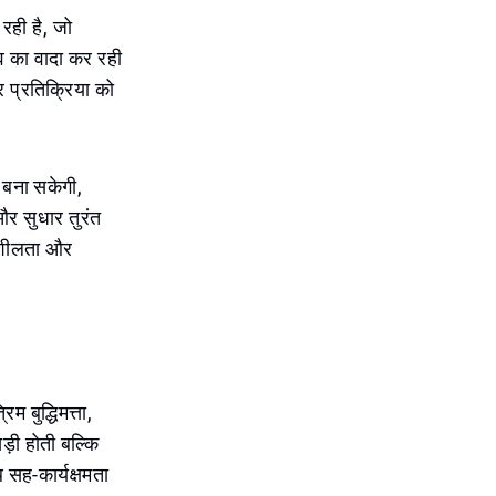
 रही है, जो
भव का वादा कर रही
र प्रतिक्रिया को
" बना सकेगी,
र सुधार तुरंत
तिशीलता और
 बुद्धिमत्ता,
़ी होती बल्कि
 सह-कार्यक्षमता