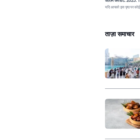
अंतिम अपडेट:
2025. 1
यदि आपको इस पृष्ठ पर कोई त
ताज़ा समाचार