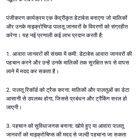
पंजीकरण कार्यक्रम एक केंद्रीकृत डेटाबेस बनाएगा जो मालिकों
और उनके माइक्रोचिप्ड पालतू जानवरों के विवरणों को संग्रहीत
करेगा। यह नई प्रणाली कई लाभ प्रदान करती है:
1. आवारा जानवरों की संख्या में कमी: डेटाबेस आवारा जानवरों की
पहचान करने और उन्हें उनके मालिकों तक सुरक्षित रूप से वापस
लाने में मदद कर सकता है।
2. पालतू रिकॉर्ड को ट्रैक करना: मालिकों और पालतुओं का डेटा
आसानी से उपलब्ध होगा, जिससे प्रबंधन और ट्रैकिंग सरल हो
जाएगी।
3. पहचान को सुविधाजनक बनाना: खोये हुए या आवारा पालतू
जानवरों को माइक्रोचिप्स की मदद से जल्दी पहचाना जा सकता