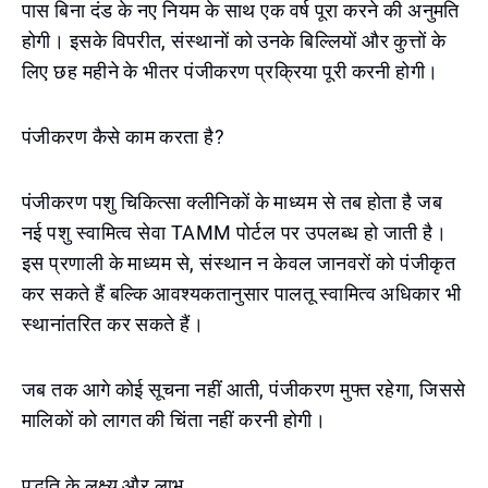
पास बिना दंड के नए नियम के साथ एक वर्ष पूरा करने की अनुमति
होगी। इसके विपरीत, संस्थानों को उनके बिल्लियों और कुत्तों के
लिए छह महीने के भीतर पंजीकरण प्रक्रिया पूरी करनी होगी।
पंजीकरण कैसे काम करता है?
पंजीकरण पशु चिकित्सा क्लीनिकों के माध्यम से तब होता है जब
नई पशु स्वामित्व सेवा TAMM पोर्टल पर उपलब्ध हो जाती है।
इस प्रणाली के माध्यम से, संस्थान न केवल जानवरों को पंजीकृत
कर सकते हैं बल्कि आवश्यकतानुसार पालतू स्वामित्व अधिकार भी
स्थानांतरित कर सकते हैं।
जब तक आगे कोई सूचना नहीं आती, पंजीकरण मुफ्त रहेगा, जिससे
मालिकों को लागत की चिंता नहीं करनी होगी।
पद्धति के लक्ष्य और लाभ