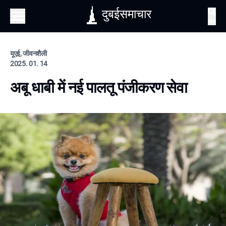
दुबईसमाचार
खोज
यूएई, जीवनशैली
2025. 01. 14
अबू धाबी में नई पालतू पंजीकरण सेवा