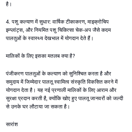
है।
4. पशु कल्याण में सुधार: वार्षिक टीकाकरण, माइक्रोचिप
इम्प्लांट्स, और नियमित पशु चिकित्सा चेक-अप जैसे कदम
पालतुओं के स्वास्थ्य देखभाल में योगदान देते हैं।
मालिकों के लिए इसका मतलब क्या है?
पंजीकरण पालतुओं के कल्याण को सुनिश्चित करता है और
समुदाय में जिम्मेदार पालतू स्वामित्व संस्कृति विकसित करने में
योगदान देता है। यह नई प्रणाली मालिकों के लिए आराम और
सुरक्षा प्रदान करती है, क्योंकि खोए हुए पालतू जानवरों को जल्दी
से उनके घर लौटाया जा सकता है।
सारांश