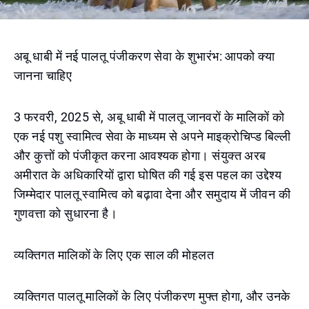
अबू धाबी में नई पालतू पंजीकरण सेवा के शुभारंभ: आपको क्या
जानना चाहिए
3 फरवरी, 2025 से, अबू धाबी में पालतू जानवरों के मालिकों को
एक नई पशु स्वामित्व सेवा के माध्यम से अपने माइक्रोचिप्ड बिल्ली
और कुत्तों को पंजीकृत करना आवश्यक होगा। संयुक्त अरब
अमीरात के अधिकारियों द्वारा घोषित की गई इस पहल का उद्देश्य
जिम्मेदार पालतू स्वामित्व को बढ़ावा देना और समुदाय में जीवन की
गुणवत्ता को सुधारना है।
व्यक्तिगत मालिकों के लिए एक साल की मोहलत
व्यक्तिगत पालतू मालिकों के लिए पंजीकरण मुफ्त होगा, और उनके