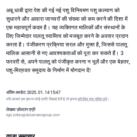
अबू धाबी द्वारा पेश की गई नई पशु विनियमण पशु कल्याण को
सुधारने और आवारा जानवरों की संख्या को कम करने की दिशा में
एक महत्वपूर्ण कदम है। यह व्यक्तिगत मालिकों और संस्थानों के
लिए जिम्मेदार पालतू स्वामित्व को मजबूत करने के अवसर प्रदान
करता है। पंजीकरण प्रक्रिया सरल और मुफ्त है, जिससे पालतू
मालिक आसानी से नए आवश्यकताओं को पूरा कर सकते हैं। 3
फरवरी से, अपने पालतू को पंजीकृत करना न भूलें और एक बेहतर,
पशु-मित्रवत समुदाय के निर्माण में योगदान दें!
अंतिम अपडेट:
2025. 01. 14 15:47
यदि आपको इस पृष्ठ पर कोई त्रुटि दिखाई देती है, तो कृपया
हमें ईमेल द्वारा सूचित करें
।
लेखक: ज़ोल्टान एग्री
egri.zoltan@dubainewsgroup.com
ताज़ा समाचार