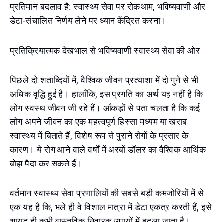
प्रतिमान बदलाव है: स्वास्थ्य सेवा पर रोकथाम, भविष्यवाणी और
डेटा-संचालित निर्णय लेने पर ध्यान केंद्रित करना।
प्रतिक्रियात्मक देखभाल से भविष्यवाणी स्वास्थ्य सेवा की ओर
पिछले दो शताब्दियों में, वैश्विक जीवन प्रत्याशा में दो गुने से भी
अधिक वृद्धि हुई है। हालाँकि, इस प्रगति का अर्थ यह नहीं है कि
लोग स्वस्थ जीवन जी रहे हैं। आँकड़ों से पता चलता है कि कई
लोग अपने जीवन का एक महत्वपूर्ण हिस्सा मध्यम या खराब
स्वास्थ्य में बिताते हैं, विशेष रूप से पुराने रोगों के प्रसार के
कारण। ये रोग आने वाले वर्षों में अरबों डॉलर का वैश्विक आर्थिक
बोझ पैदा कर सकते हैं।
वर्तमान स्वास्थ्य सेवा प्रणालियों की सबसे बड़ी कमजोरियों में से
एक यह है कि, भले ही वे विशाल मात्रा में डेटा एकत्र करती हैं, इसे
शायद ही कभी वास्तविक निवारक उपायों में बदला जाता है।