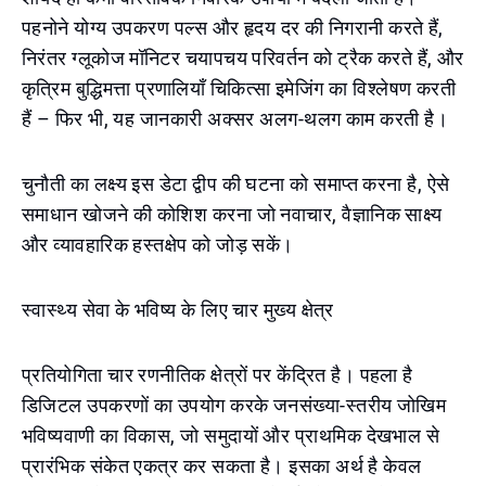
पहनोने योग्य उपकरण पल्स और हृदय दर की निगरानी करते हैं,
निरंतर ग्लूकोज मॉनिटर चयापचय परिवर्तन को ट्रैक करते हैं, और
कृत्रिम बुद्धिमत्ता प्रणालियाँ चिकित्सा इमेजिंग का विश्लेषण करती
हैं – फिर भी, यह जानकारी अक्सर अलग-थलग काम करती है।
चुनौती का लक्ष्य इस डेटा द्वीप की घटना को समाप्त करना है, ऐसे
समाधान खोजने की कोशिश करना जो नवाचार, वैज्ञानिक साक्ष्य
और व्यावहारिक हस्तक्षेप को जोड़ सकें।
स्वास्थ्य सेवा के भविष्य के लिए चार मुख्य क्षेत्र
प्रतियोगिता चार रणनीतिक क्षेत्रों पर केंद्रित है। पहला है
डिजिटल उपकरणों का उपयोग करके जनसंख्या-स्तरीय जोखिम
भविष्यवाणी का विकास, जो समुदायों और प्राथमिक देखभाल से
प्रारंभिक संकेत एकत्र कर सकता है। इसका अर्थ है केवल