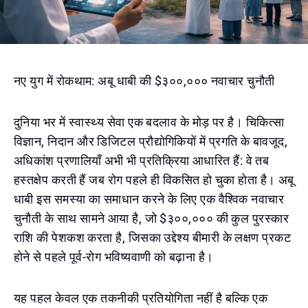
नए युग में रोकथाम: अबू धाबी की $३००,००० नवाचार चुनौती
दुनिया भर में स्वास्थ्य सेवा एक बदलाव के मोड़ पर है। चिकित्सा
विज्ञान, निदान और डिजिटल प्रौद्योगिकियों में प्रगति के बावजूद,
अधिकांश प्रणालियाँ अभी भी प्रतिक्रिया आधारित हैं: वे तब
हस्तक्षेप करती हैं जब रोग पहले ही विकसित हो चुका होता है। अबू
धाबी इस समस्या का समाधान करने के लिए एक वैश्विक नवाचार
चुनौती के साथ सामने आया है, जो $३००,००० की कुल पुरस्कार
राशि की पेशकश करता है, जिसका उद्देश्य बीमारी के लक्षण प्रकट
होने से पहले पूर्व-रोग भविष्यवाणी को बढ़ाना है।
यह पहल केवल एक तकनीकी प्रतियोगिता नहीं है बल्कि एक