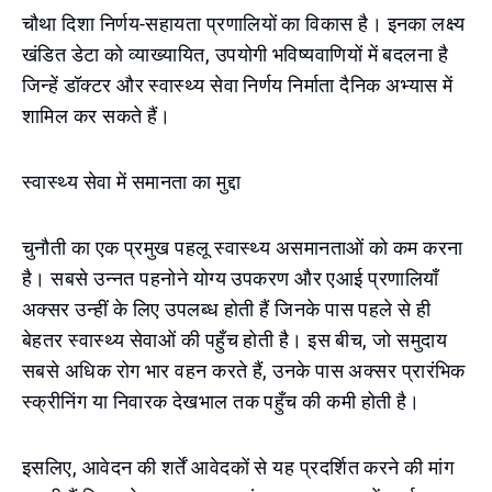
चौथा दिशा निर्णय-सहायता प्रणालियों का विकास है। इनका लक्ष्य
खंडित डेटा को व्याख्यायित, उपयोगी भविष्यवाणियों में बदलना है
जिन्हें डॉक्टर और स्वास्थ्य सेवा निर्णय निर्माता दैनिक अभ्यास में
शामिल कर सकते हैं।
स्वास्थ्य सेवा में समानता का मुद्दा
चुनौती का एक प्रमुख पहलू स्वास्थ्य असमानताओं को कम करना
है। सबसे उन्नत पहनोने योग्य उपकरण और एआई प्रणालियाँ
अक्सर उन्हीं के लिए उपलब्ध होती हैं जिनके पास पहले से ही
बेहतर स्वास्थ्य सेवाओं की पहुँच होती है। इस बीच, जो समुदाय
सबसे अधिक रोग भार वहन करते हैं, उनके पास अक्सर प्रारंभिक
स्क्रीनिंग या निवारक देखभाल तक पहुँच की कमी होती है।
इसलिए, आवेदन की शर्तें आवेदकों से यह प्रदर्शित करने की मांग