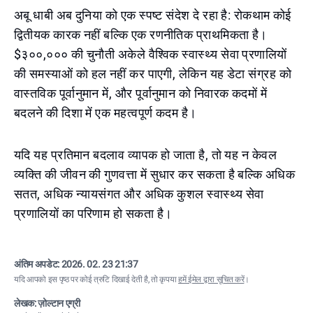
अबू धाबी अब दुनिया को एक स्पष्ट संदेश दे रहा है: रोकथाम कोई
द्वितीयक कारक नहीं बल्कि एक रणनीतिक प्राथमिकता है।
$३००,००० की चुनौती अकेले वैश्विक स्वास्थ्य सेवा प्रणालियों
की समस्याओं को हल नहीं कर पाएगी, लेकिन यह डेटा संग्रह को
वास्तविक पूर्वानुमान में, और पूर्वानुमान को निवारक कदमों में
बदलने की दिशा में एक महत्वपूर्ण कदम है।
यदि यह प्रतिमान बदलाव व्यापक हो जाता है, तो यह न केवल
व्यक्ति की जीवन की गुणवत्ता में सुधार कर सकता है बल्कि अधिक
सतत, अधिक न्यायसंगत और अधिक कुशल स्वास्थ्य सेवा
प्रणालियों का परिणाम हो सकता है।
अंतिम अपडेट:
2026. 02. 23 21:37
यदि आपको इस पृष्ठ पर कोई त्रुटि दिखाई देती है, तो कृपया
हमें ईमेल द्वारा सूचित करें
।
लेखक: ज़ोल्टान एग्री