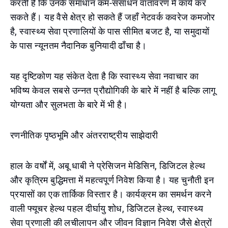
करती हैं कि उनके समाधान कम-संसाधन वातावरण में कार्य कर
सकते हैं। यह वैसे क्षेत्र हो सकते हैं जहाँ नेटवर्क कवरेज कमजोर
है, स्वास्थ्य सेवा प्रणालियों के पास सीमित बजट है, या समुदायों
के पास न्यूनतम नैदानिक बुनियादी ढाँचा है।
यह दृष्टिकोण यह संकेत देता है कि स्वास्थ्य सेवा नवाचार का
भविष्य केवल सबसे उन्नत प्रौद्योगिकी के बारे में नहीं है बल्कि लागू
योग्यता और सुलभता के बारे में भी है।
रणनीतिक पृष्ठभूमि और अंतरराष्ट्रीय साझेदारी
हाल के वर्षों में, अबू धाबी ने प्रेसिजन मेडिसिन, डिजिटल हेल्थ
और कृत्रिम बुद्धिमत्ता में महत्वपूर्ण निवेश किया है। यह चुनौती इन
प्रयासों का एक तार्किक विस्तार है। कार्यक्रम का समर्थन करने
वाली फ्यूचर हेल्थ पहल दीर्घायु शोध, डिजिटल हेल्थ, स्वास्थ्य
सेवा प्रणाली की लचीलापन और जीवन विज्ञान निवेश जैसे क्षेत्रों