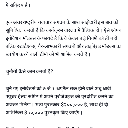
में सक्रिय है।
एक अंतरराष्ट्रीय नवाचार संगठन के साथ साझेदारी इस बात को
सुनिश्चित करती है कि कार्यक्रम वास्तव में वैश्विक हो। ऐसे ओपन
इनोवेशन मॉडल्स के फायदे हैं कि वे केवल बड़े निगमों को ही नहीं
बल्कि स्टार्टअप्स, गैर-लाभकारी संगठनों और हाइब्रिड मॉडल्स का
उपयोग करने वाली टीमों को भी शामिल करते हैं।
चुनौती कैसे काम करती है?
चुने गए इनोवेटर्स को ७ से ९ अप्रैल तक होने वाले अबू धाबी
फ्यूचर हेल्थ समिट में अपने प्रोजेक्ट्स को प्रदर्शित करने का
अवसर मिलेगा। भव्य पुरस्कार $२००,००० है, साथ ही दो
अतिरिक्त $५०,००० पुरस्कृत किए जाएंगे।