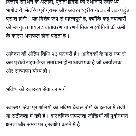
वित्तीय समर्थन के अलावा, प्रतिभागियों को स्थानीय स्वास्थ्य
भागीदारी, मेंटरिंग प्रोग्राम्स और अंतरराष्ट्रीय नेटवर्क्स तक पहुंच
प्राप्त होगी। यह विशेष रूप से महत्वपूर्ण है, क्योंकि कई नवाचारों
को उपयुक्त पायलट वातावरण या रणनीतिक सहयोगियों की कमी
के कारण असफल होना पड़ता है।
आवेदन की अंतिम तिथि २३ फरवरी है। आवेदकों के पास कम से
कम प्रोटोटाइप-फेज समाधान होना आवश्यक है जो कार्यात्मक
और सत्यापन योग्य हो।
भविष्य की स्वास्थ्य सेवा का मार्ग
स्वास्थ्य सेवा प्रणालियों का भविष्य केवल रोगों के इलाज में तेजी
या सटीकता में नहीं है। वास्तविक सफलता जोखिमों की पूर्वानुमान
क्षमता और समय पर हस्तक्षेप करने में है।