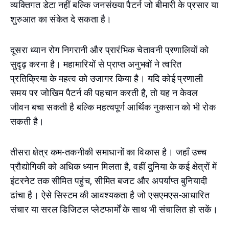
व्यक्तिगत डेटा नहीं बल्कि जनसंख्या पैटर्न जो बीमारी के प्रसार या
शुरुआत का संकेत दे सकता है।
दूसरा ध्यान रोग निगरानी और प्रारंभिक चेतावनी प्रणालियों को
सुदृढ़ करना है। महामारियों से प्राप्त अनुभवों ने त्वरित
प्रतिक्रिया के महत्व को उजागर किया है। यदि कोई प्रणाली
समय पर जोखिम पैटर्न की पहचान करती है, तो यह न केवल
जीवन बचा सकती है बल्कि महत्वपूर्ण आर्थिक नुकसान को भी रोक
सकती है।
तीसरा क्षेत्र कम-तकनीकी समाधानों का विकास है। जहाँ उच्च
प्रौद्योगिकी को अधिक ध्यान मिलता है, वहीं दुनिया के कई क्षेत्रों में
इंटरनेट तक सीमित पहुंच, सीमित बजट और अपर्याप्त बुनियादी
ढांचा है। ऐसे सिस्टम की आवश्यकता है जो एसएमएस-आधारित
संचार या सरल डिजिटल प्लेटफार्मों के साथ भी संचालित हो सकें।