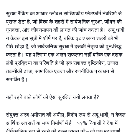
सुरक्षा रैंकिंग का आधार ग्लोबल सांख्यिकीय प्लेटफॉर्म नंबरिओ से
प्राप्त डेटा है, जो विश्व के शहरों में सार्वजनिक सुरक्षा, जीवन की
गुणवत्ता, और जीवनयापन की लागत की जांच करता है। अबू धाबी
न केवल इस सूची में शीर्ष पर है, बल्कि ३८२ अन्य शहरों को भी
पीछे छोड़ा है, जो सार्वजनिक सुरक्षा में इसकी नेतृत्व को पुनःसिद्ध
करता है। यह परिणाम एक अलग सफलता नहीं बल्कि एक दशक
लंबी प्रक्रिया का परिणति है जो एक सशक्त दृष्टिकोण, उन्नत
तकनीकी ढांचा, सामाजिक एकता और रणनीतिक प्रबंधन से
समर्थित है।
यहाँ रहने वाले लोगों को ऐसा सुरक्षित क्यों लगता है?
संयुक्त अरब अमीरात की अपील, विशेष रूप से अबू धाबी, न केवल
आर्थिक अवसरों या भव्य निर्माणों में है। १९% निवासी ने देश में
दीर्घकालिक रूप से रहने की इच्छा व्यक्त की—जो एक महत्वपूर्ण