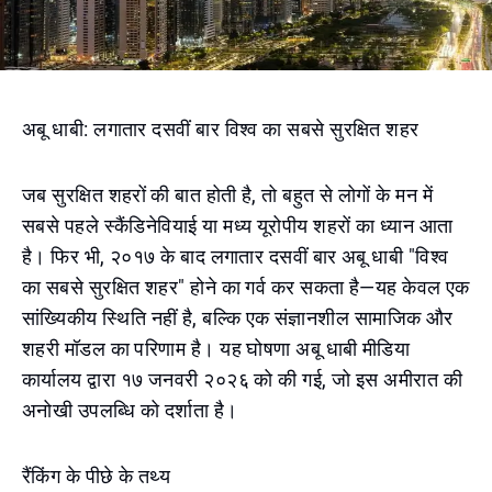
अबू धाबी: लगातार दसवीं बार विश्व का सबसे सुरक्षित शहर
जब सुरक्षित शहरों की बात होती है, तो बहुत से लोगों के मन में
सबसे पहले स्कैंडिनेवियाई या मध्य यूरोपीय शहरों का ध्यान आता
है। फिर भी, २०१७ के बाद लगातार दसवीं बार अबू धाबी "विश्व
का सबसे सुरक्षित शहर" होने का गर्व कर सकता है—यह केवल एक
सांख्यिकीय स्थिति नहीं है, बल्कि एक संज्ञानशील सामाजिक और
शहरी मॉडल का परिणाम है। यह घोषणा अबू धाबी मीडिया
कार्यालय द्वारा १७ जनवरी २०२६ को की गई, जो इस अमीरात की
अनोखी उपलब्धि को दर्शाता है।
रैंकिंग के पीछे के तथ्य