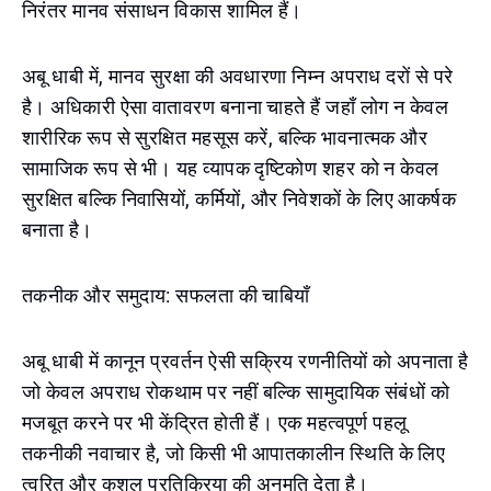
निरंतर मानव संसाधन विकास शामिल हैं।
अबू धाबी में, मानव सुरक्षा की अवधारणा निम्न अपराध दरों से परे
है। अधिकारी ऐसा वातावरण बनाना चाहते हैं जहाँ लोग न केवल
शारीरिक रूप से सुरक्षित महसूस करें, बल्कि भावनात्मक और
सामाजिक रूप से भी। यह व्यापक दृष्टिकोण शहर को न केवल
सुरक्षित बल्कि निवासियों, कर्मियों, और निवेशकों के लिए आकर्षक
बनाता है।
तकनीक और समुदाय: सफलता की चाबियाँ
अबू धाबी में कानून प्रवर्तन ऐसी सक्रिय रणनीतियों को अपनाता है
जो केवल अपराध रोकथाम पर नहीं बल्कि सामुदायिक संबंधों को
मजबूत करने पर भी केंद्रित होती हैं। एक महत्वपूर्ण पहलू
तकनीकी नवाचार है, जो किसी भी आपातकालीन स्थिति के लिए
त्वरित और कुशल प्रतिक्रिया की अनुमति देता है।