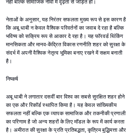
नहीं बल्कि सामाजिक नींवों में दृढ़ता से जड़ित हो।
नेताओं के अनुसार, यह निरंतर सफलता मुख्य रूप से इस कारण है
कि अबू धाबी न केवल वैश्विक परिवर्तनों का जवाब दे रहा है बल्कि
भविष्य को सक्रिय रूप से आकार दे रहा है। यह फॉरवर्ड थिंकिंग
मानसिकता और मानव-केंद्रित विकास रणनीति शहर को सुरक्षा के
संदर्भ में अपनी वैश्विक नेतृत्व भूमिका बनाए रखने में सक्षम बनाती
है।
निष्कर्ष
अबू धाबी ने लगातार दसवीं बार विश्व का सबसे सुरक्षित शहर होने
का एक और रिकॉर्ड स्थापित किया है। यह केवल सांख्यिकीय
सफलता नहीं बल्कि एक व्यापक सामाजिक और तकनीकी प्रणाली
का परिणाम है जो अन्य शहरों के लिए मॉडल के रूप में कार्य करता
है। अमीरात की सुरक्षा के प्रति प्रतिबद्धता, कृत्रिम बुद्धिमत्ता और