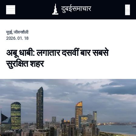
दुबईसमाचार
खोज
यूएई, जीवनशैली
2026. 01. 18
अबू धाबी: लगातार दसवीं बार सबसे
सुरक्षित शहर