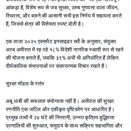
आंकड़ा है, विशेष रूप से जब सुरक्षा, उच्च गुणवत्ता वाला जीवन,
स्थिरता, और बसने की आसानी सभी इस निर्णय में सहायता करते
हैं, जिससे क्षेत्र की विशेषता स्पष्ट होती है।
एक ताजा २०२५ एक्सपैट इनसाइडर सर्वे के अनुसार, संयुक्त
अरब अमीरात में रह रहे १८% विदेशी नागरिक स्थायी रूप से रहने
की योजना बनाते हैं, जबकि ३९% अभी भी अनिर्धारित हैं लेकिन
दीर्घकालिक संभावनाओं पर सकारात्मक विचार रखते हैं।
सुरक्षा मॉडल के स्तंभ
अबू धाबी की सफलता संयोगवश नहीं है। अमीरात की सुरक्षा
रणनीति एक जटिल और एकीकृत दृष्टिकोण पर आधारित है।
प्रमुख तत्वों में २४ घंटे की निगरानी, उन्नत कृत्रिम बुद्धिमत्ता
प्रणालियों की शुरुआत, समुदाय के साथ सक्रिय सहभागिता और