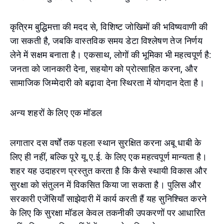
कृत्रिम बुद्धिमत्ता की मदद से, विशिष्ट जोखिमों की भविष्यवाणी की
जा सकती है, जबकि वास्तविक समय डेटा विश्लेषण तेज निर्णय
लेने में सक्षम बनाता है। एकसाथ, लोगों की भूमिका भी महत्वपूर्ण है:
जनता को जानकारी देना, सहयोग को प्रोत्साहित करना, और
सामाजिक जिम्मेदारी को बढ़ावा देना स्थिरता में योगदान देता है।
अन्य शहरों के लिए एक मॉडल
लगातार दस वर्षों तक पहला स्थान सुरक्षित करना अबू धाबी के
लिए ही नहीं, बल्कि पूरे यू.ए.ई. के लिए एक महत्वपूर्ण मान्यता है।
शहर यह उदाहरण प्रस्तुत करता है कि कैसे स्थायी विकास और
सुरक्षा को संतुलन में विकसित किया जा सकता है। पुलिस और
सरकारी एजेंसियाँ साझेदारी में कार्य करती हैं यह सुनिश्चित करने
के लिए कि सुरक्षा मॉडल केवल तकनीकी उपकरणों पर आधारित