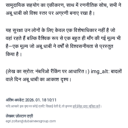
सामुदायिक सहयोग का एकीकरण, साथ में रणनीतिक सोच, सभी ने
अबू धाबी को विश्व स्तर पर अग्रणी बनाए रखा है।
यह सुरक्षा उन लोगों के लिए केवल एक विशेषाधिकार नहीं है जो
वहां रहते हैं बल्कि वैश्विक रूप से एक बहुत ही माँग की गई मूल्य भी
है—एक मूल्य जो अबू धाबी ने वर्षों से विश्वसनीयता से प्रस्तुत
किया है।
(लेख का स्रोत: नंबरिओ रैंकिंग पर आधारित।) img_alt: बादलों
वाले दिन अबू धाबी का आकाश दृश्य।
अंतिम अपडेट:
2026. 01. 18 10:11
यदि आपको इस पृष्ठ पर कोई त्रुटि दिखाई देती है, तो कृपया
हमें ईमेल द्वारा सूचित करें
।
लेखक: ज़ोल्टान एग्री
egri.zoltan@dubainewsgroup.com