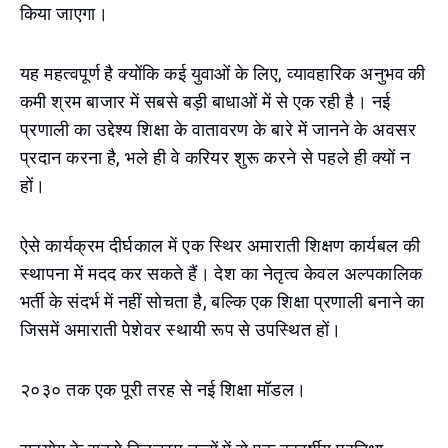
किया जाएगा।
यह महत्वपूर्ण है क्योंकि कई युवाओं के लिए, व्यावहारिक अनुभव की
कमी श्रम बाजार में सबसे बड़ी बाधाओं में से एक रही है। नई
प्रणाली का उद्देश्य शिक्षा के वातावरण के बारे में जानने के अवसर
प्रदान करना है, भले ही वे करियर शुरू करने से पहले ही क्यों न
हों।
ऐसे कार्यक्रम दीर्घकाल में एक स्थिर अमाराती शिक्षण कार्यबल की
स्थापना में मदद कर सकते हैं। देश का नेतृत्व केवल अल्पकालिक
भर्ती के संदर्भ में नहीं सोचता है, बल्कि एक शिक्षा प्रणाली बनाने का
जिसमें अमाराती पेशेवर स्थायी रूप से उपस्थित हों।
२०३० तक एक पूरी तरह से नई शिक्षा मॉडल।