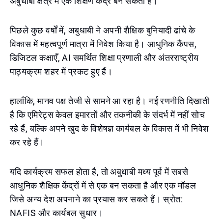
अबुधाबी क्षेत्र में एक शिक्षण केंद्र बन सकता है।
पिछले कुछ वर्षों में, अबुधाबी ने अपनी शैक्षिक बुनियादी ढांचे के
विकास में महत्वपूर्ण मात्रा में निवेश किया है। आधुनिक कैंपस,
डिजिटल कक्षाएँ, AI समर्थित शिक्षा प्रणाली और अंतरराष्ट्रीय
पाठ्यक्रम शहर में प्रकट हुए हैं।
हालाँकि, मानव पक्ष तेजी से सामने आ रहा है। नई रणनीति दिखाती
है कि एमिरेट्स केवल इमारतों और तकनीकी के संदर्भ में नहीं सोच
रहे हैं, बल्कि अपने खुद के विशेषज्ञ कार्यबल के विकास में भी निवेश
कर रहे हैं।
यदि कार्यक्रम सफल होता है, तो अबुधाबी मध्य पूर्व में सबसे
आधुनिक शैक्षिक केंद्रों में से एक बन सकता है और एक मॉडल
जिसे अन्य देश अपनाने का प्रयास कर सकते हैं। स्रोत:
NAFIS और कार्यबल सुधार।