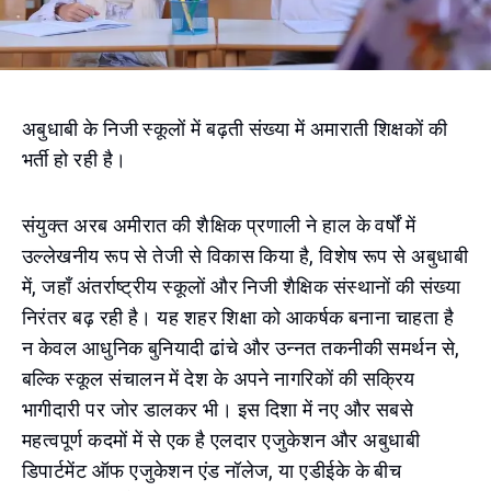
अबुधाबी के निजी स्कूलों में बढ़ती संख्या में अमाराती शिक्षकों की
भर्ती हो रही है।
संयुक्त अरब अमीरात की शैक्षिक प्रणाली ने हाल के वर्षों में
उल्लेखनीय रूप से तेजी से विकास किया है, विशेष रूप से अबुधाबी
में, जहाँ अंतर्राष्ट्रीय स्कूलों और निजी शैक्षिक संस्थानों की संख्या
निरंतर बढ़ रही है। यह शहर शिक्षा को आकर्षक बनाना चाहता है
न केवल आधुनिक बुनियादी ढांचे और उन्नत तकनीकी समर्थन से,
बल्कि स्कूल संचालन में देश के अपने नागरिकों की सक्रिय
भागीदारी पर जोर डालकर भी। इस दिशा में नए और सबसे
महत्वपूर्ण कदमों में से एक है एलदार एजुकेशन और अबुधाबी
डिपार्टमेंट ऑफ एजुकेशन एंड नॉलेज, या एडीईके के बीच