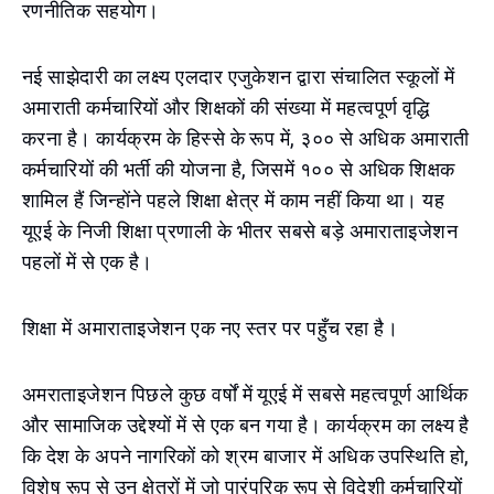
रणनीतिक सहयोग।
नई साझेदारी का लक्ष्य एलदार एजुकेशन द्वारा संचालित स्कूलों में
अमाराती कर्मचारियों और शिक्षकों की संख्या में महत्वपूर्ण वृद्धि
करना है। कार्यक्रम के हिस्से के रूप में, ३०० से अधिक अमाराती
कर्मचारियों की भर्ती की योजना है, जिसमें १०० से अधिक शिक्षक
शामिल हैं जिन्होंने पहले शिक्षा क्षेत्र में काम नहीं किया था। यह
यूएई के निजी शिक्षा प्रणाली के भीतर सबसे बड़े अमाराताइजेशन
पहलों में से एक है।
शिक्षा में अमाराताइजेशन एक नए स्तर पर पहुँच रहा है।
अमराताइजेशन पिछले कुछ वर्षों में यूएई में सबसे महत्वपूर्ण आर्थिक
और सामाजिक उद्देश्यों में से एक बन गया है। कार्यक्रम का लक्ष्य है
कि देश के अपने नागरिकों को श्रम बाजार में अधिक उपस्थिति हो,
विशेष रूप से उन क्षेत्रों में जो पारंपरिक रूप से विदेशी कर्मचारियों