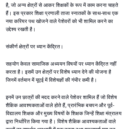
है, जो अन्य क्षेत्रों से आकर शिक्षकों के रूप में काम करना चाहते
हैं। इस प्रकार शिक्षा प्रणाली ताजा स्नातकों के साथ-साथ एक
नया करियर पथ खोजने वाले पेशेवरों को भी शामिल करने का
उद्देश्य रखती है।
संकीर्ण क्षेत्रों पर ध्यान केंद्रित।
सहयोग केवल सामाजिक अध्ययन विषयों पर ध्यान केंद्रित नहीं
करता है। इसमें उन क्षेत्रों पर विशेष ध्यान देने की योजना है
जिनमें वर्तमान में यूएई में विशेषज्ञों की गंभीर कमी है।
इनमें उन छात्रों की मदद करने वाले पेशेवर शामिल हैं जो विशेष
शैक्षिक आवश्यकताओं वाले होते हैं, प्रारंभिक बचपन और पूर्व-
विद्यालय शिक्षक और मुख्य विषयों के शिक्षक जिन्हें शिक्षा मंत्रालय
द्वारा निर्धारित किया गया है। विशेष शैक्षिक आवश्यकताओं वाले