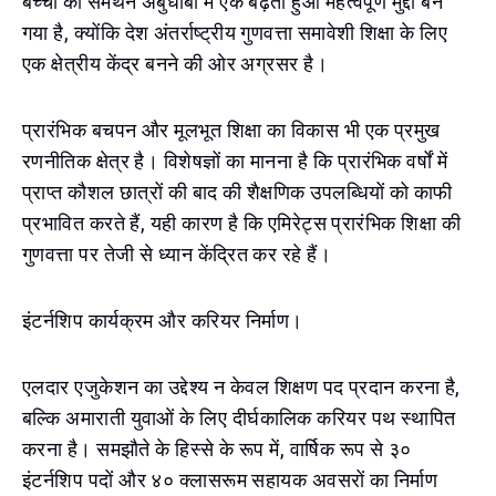
बच्चों का समर्थन अबुधाबी में एक बढ़ता हुआ महत्वपूर्ण मुद्दा बन
गया है, क्योंकि देश अंतर्राष्ट्रीय गुणवत्ता समावेशी शिक्षा के लिए
एक क्षेत्रीय केंद्र बनने की ओर अग्रसर है।
प्रारंभिक बचपन और मूलभूत शिक्षा का विकास भी एक प्रमुख
रणनीतिक क्षेत्र है। विशेषज्ञों का मानना है कि प्रारंभिक वर्षों में
प्राप्त कौशल छात्रों की बाद की शैक्षणिक उपलब्धियों को काफी
प्रभावित करते हैं, यही कारण है कि एमिरेट्स प्रारंभिक शिक्षा की
गुणवत्ता पर तेजी से ध्यान केंद्रित कर रहे हैं।
इंटर्नशिप कार्यक्रम और करियर निर्माण।
एलदार एजुकेशन का उद्देश्य न केवल शिक्षण पद प्रदान करना है,
बल्कि अमाराती युवाओं के लिए दीर्घकालिक करियर पथ स्थापित
करना है। समझौते के हिस्से के रूप में, वार्षिक रूप से ३०
इंटर्नशिप पदों और ४० क्लासरूम सहायक अवसरों का निर्माण