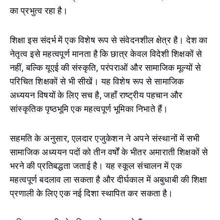
का प्रभुत्व रहा है।
शिक्षा इस संदर्भ में एक विशेष रूप से संवेदनशील क्षेत्र है। देश का
नेतृत्व इसे महत्वपूर्ण मानता है कि छात्र केवल विदेशी शिक्षकों से
नहीं, बल्कि यूएई की संस्कृति, परंपराओं और सामाजिक मूल्यों से
परिचित शिक्षकों से भी सीखें। यह विशेष रूप से सामाजिक
अध्ययन विषयों के लिए सच है, जहाँ राष्ट्रीय पहचान और
सांस्कृतिक पृष्ठभूमि एक महत्वपूर्ण भूमिका निभाते हैं।
सहमति के अनुसार, एलदार एजुकेशन ने अपने संस्थानों में सभी
सामाजिक अध्ययन पदों को तीन वर्षों के भीतर अमाराती शिक्षकों से
भरने की प्रतिबद्धता जताई है। यह स्कूल संचालन में एक
महत्वपूर्ण बदलाव ला सकता है और दीर्घकाल में अबुधाबी की शिक्षा
प्रणाली के लिए एक नई दिशा स्थापित कर सकता है।