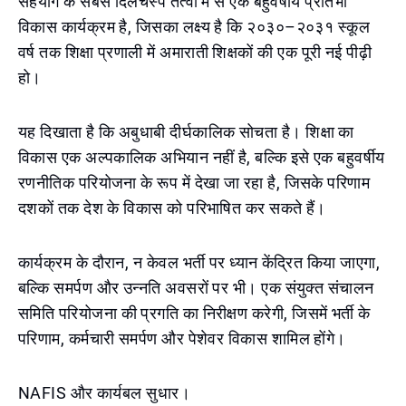
सहयोग के सबसे दिलचस्प तत्वों में से एक बहुवर्षीय प्रतिभा
विकास कार्यक्रम है, जिसका लक्ष्य है कि २०३०–२०३१ स्कूल
वर्ष तक शिक्षा प्रणाली में अमाराती शिक्षकों की एक पूरी नई पीढ़ी
हो।
यह दिखाता है कि अबुधाबी दीर्घकालिक सोचता है। शिक्षा का
विकास एक अल्पकालिक अभियान नहीं है, बल्कि इसे एक बहुवर्षीय
रणनीतिक परियोजना के रूप में देखा जा रहा है, जिसके परिणाम
दशकों तक देश के विकास को परिभाषित कर सकते हैं।
कार्यक्रम के दौरान, न केवल भर्ती पर ध्यान केंद्रित किया जाएगा,
बल्कि समर्पण और उन्नति अवसरों पर भी। एक संयुक्त संचालन
समिति परियोजना की प्रगति का निरीक्षण करेगी, जिसमें भर्ती के
परिणाम, कर्मचारी समर्पण और पेशेवर विकास शामिल होंगे।
NAFIS और कार्यबल सुधार।