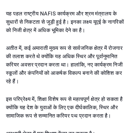
यह पहल राष्ट्रीय NAFIS कार्यक्रम और श्रम मंत्रालय के
सुधारों से निकटता से जुड़ी हुई है। इनका लक्ष्य यूएई के नागरिकों
को निजी क्षेत्र में अधिक भूमिका देने का है।
अतीत में, कई अमाराती मुख्य रूप से सार्वजनिक क्षेत्र में रोजगार
की तलाश करते थे क्योंकि यह अधिक स्थिर और पूर्वानुमानित
करियर अवसर प्रदान करता था। हालांकि, नए कार्यक्रम निजी
स्कूलों और कंपनियों को आकर्षक विकल्प बनाने की कोशिश कर
रहे हैं।
इस परिप्रेक्ष्य में, शिक्षा विशेष रूप से महत्वपूर्ण क्षेत्र हो सकता है
क्योंकि यह देश के युवाओं के लिए एक दीर्घकालिक, स्थिर और
सामाजिक रूप से सम्मानित करियर पथ प्रदान करता है।