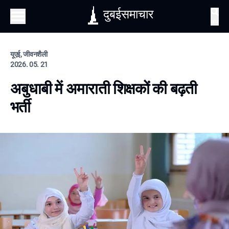
दुबईसमाचार
खोज
यूएई, जीवनशैली
2026. 05. 21
अबुधाबी में अमाराती शिक्षकों की बढ़ती
भर्ती