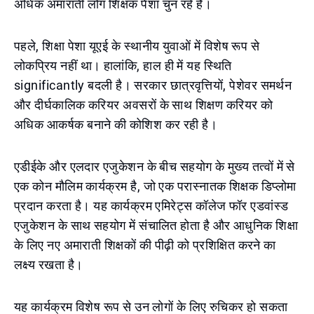
अधिक अमाराती लोग शिक्षक पेशा चुन रहे हैं।
पहले, शिक्षा पेशा यूएई के स्थानीय युवाओं में विशेष रूप से
लोकप्रिय नहीं था। हालांकि, हाल ही में यह स्थिति
significantly बदली है। सरकार छात्रवृत्तियों, पेशेवर समर्थन
और दीर्घकालिक करियर अवसरों के साथ शिक्षण करियर को
अधिक आकर्षक बनाने की कोशिश कर रही है।
एडीईके और एलदार एजुकेशन के बीच सहयोग के मुख्य तत्वों में से
एक कोन मौलिम कार्यक्रम है, जो एक परास्नातक शिक्षक डिप्लोमा
प्रदान करता है। यह कार्यक्रम एमिरेट्स कॉलेज फॉर एडवांस्ड
एजुकेशन के साथ सहयोग में संचालित होता है और आधुनिक शिक्षा
के लिए नए अमाराती शिक्षकों की पीढ़ी को प्रशिक्षित करने का
लक्ष्य रखता है।
यह कार्यक्रम विशेष रूप से उन लोगों के लिए रुचिकर हो सकता