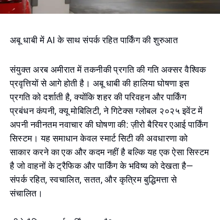
अबू धाबी में AI के साथ संपर्क रहित पार्किंग की शुरुआत
संयुक्त अरब अमीरात में तकनीकी प्रगति की गति अक्सर वैश्विक
प्रवृत्तियों से आगे होती है। अबू धाबी की हालिया घोषणा इस
प्रगति को दर्शाती है, क्योंकि शहर की परिवहन और पार्किंग
प्रबंधन कंपनी, क्यू मोबिलिटी, ने गिटेक्स ग्लोबल २०२५ इवेंट में
अपनी नवीनतम नवाचार की घोषणा की: ज़ीरो बैरियर एआई पार्किंग
सिस्टम। यह समाधान केवल स्मार्ट सिटी की अवधारणा को
साकार करने का एक और कदम नहीं है बल्कि यह एक ऐसा सिस्टम
है जो वाहनों के ट्रैफिक और पार्किंग के भविष्य को देखता है—
संपर्क रहित, स्वचालित, सतत, और कृत्रिम बुद्धिमत्ता से
संचालित।