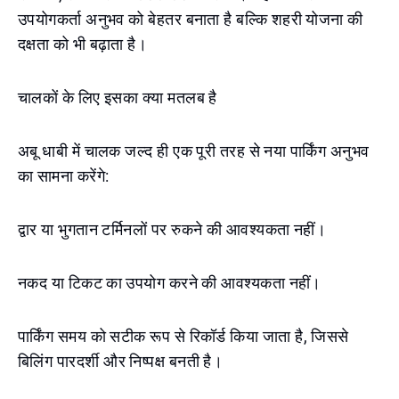
उपयोगकर्ता अनुभव को बेहतर बनाता है बल्कि शहरी योजना की
दक्षता को भी बढ़ाता है।
चालकों के लिए इसका क्या मतलब है
अबू धाबी में चालक जल्द ही एक पूरी तरह से नया पार्किंग अनुभव
का सामना करेंगे:
द्वार या भुगतान टर्मिनलों पर रुकने की आवश्यकता नहीं।
नकद या टिकट का उपयोग करने की आवश्यकता नहीं।
पार्किंग समय को सटीक रूप से रिकॉर्ड किया जाता है, जिससे
बिलिंग पारदर्शी और निष्पक्ष बनती है।