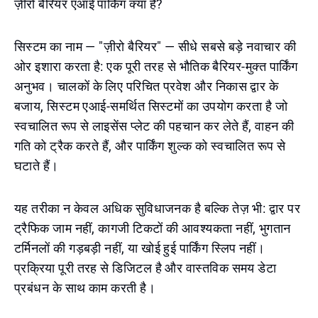
ज़ीरो बैरियर एआई पार्किंग क्या है?
सिस्टम का नाम — "ज़ीरो बैरियर" — सीधे सबसे बड़े नवाचार की
ओर इशारा करता है: एक पूरी तरह से भौतिक बैरियर-मुक्त पार्किंग
अनुभव। चालकों के लिए परिचित प्रवेश और निकास द्वार के
बजाय, सिस्टम एआई-समर्थित सिस्टमों का उपयोग करता है जो
स्वचालित रूप से लाइसेंस प्लेट की पहचान कर लेते हैं, वाहन की
गति को ट्रैक करते हैं, और पार्किंग शुल्क को स्वचालित रूप से
घटाते हैं।
यह तरीका न केवल अधिक सुविधाजनक है बल्कि तेज़ भी: द्वार पर
ट्रैफिक जाम नहीं, कागजी टिकटों की आवश्यकता नहीं, भुगतान
टर्मिनलों की गड़बड़ी नहीं, या खोई हुई पार्किंग स्लिप नहीं।
प्रक्रिया पूरी तरह से डिजिटल है और वास्तविक समय डेटा
प्रबंधन के साथ काम करती है।