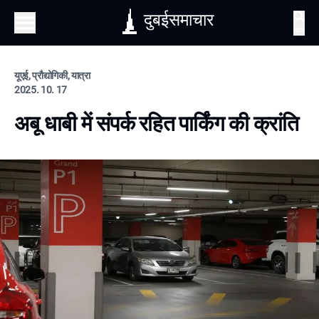
दुबईसमाचार
खोज
यूएई, प्रौद्योगिकी, यात्रा
2025. 10. 17
अबू धाबी में संपर्क रहित पार्किंग की क्रांति