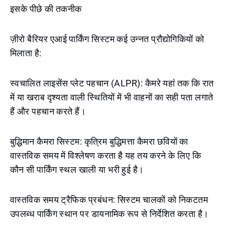
इसके पीछे की तकनीक
ज़ीरो बैरियर एआई पार्किंग सिस्टम कई उन्नत प्रौद्योगिकियों को
मिलाता है:
स्वचालित लाइसेंस प्लेट पहचान (ALPR): कैमरे यहां तक कि रात
में या खराब दृश्यता वाली स्थितियों में भी वाहनों का सही पता लगाते
हैं और पहचान करते हैं।
बुद्धिमान कैमरा सिस्टम: कृत्रिम बुद्धिमत्ता कैमरा छवियों का
वास्तविक समय में विश्लेषण करता है यह तय करने के लिए कि
कौन सी पार्किंग स्थल खाली या भरी हुई है।
वास्तविक समय ट्रैफिक प्रबंधन: सिस्टम चालकों को निकटतम
उपलब्ध पार्किंग स्थान पर डायनामिक रूप से निर्देशित करता है।