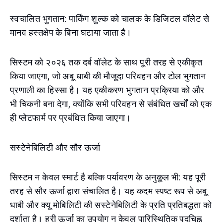
स्वचालित भुगतान: पार्किंग शुल्क को चालक के डिजिटल वॉलेट से
मानव हस्तक्षेप के बिना घटाया जाता है।
सिस्टम को २०२६ तक दर्ब वॉलेट के साथ पूरी तरह से एकीकृत
किया जाएगा, जो अबू धाबी की मौजूदा परिवहन और टोल भुगतान
प्रणाली का हिस्सा है। यह एकीकरण भुगतान प्रक्रिया को और
भी चिकनी बना देगा, क्योंकि सभी परिवहन से संबंधित खर्चों को एक
ही प्लेटफार्म पर प्रबंधित किया जाएगा।
सस्टेनेबिलिटी और सौर ऊर्जा
सिस्टम न केवल स्मार्ट है बल्कि पर्यावरण के अनुकूल भी: यह पूरी
तरह से सौर ऊर्जा द्वारा संचालित है। यह कदम स्पष्ट रूप से अबू
धाबी और क्यू मोबिलिटी की सस्टेनेबिलिटी के प्रति प्रतिबद्धता को
दर्शाता है। हरी ऊर्जा का उपयोग न केवल पारिस्थितिक पदचिह्न