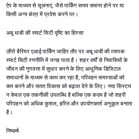
ऐप के माध्यम से सूचनाएं, जैसे पार्किंग समय समाप्त होने पर या
किसी अन्य क्षेत्र में प्रवेश करने पर।
अबू धाबी की स्मार्ट सिटी दृष्टि का हिस्सा
ज़ीरो बैरियर एआई पार्किंग जाहिर तौर पर अबू धाबी की व्यापक
स्मार्ट सिटी रणनीति में जगह पाता है। शहर वर्षों से निवासियों के
जीवन की गुणवत्ता में सुधार करने के लिए आधुनिक डिजिटल
समाधानों के माध्यम से काम कर रहा है, परिवहन समस्याओं को
कम करने और सतत विकास को बढ़ावा देने के लिए। नया सिस्टम
न केवल एक तकनीकी उपलब्धि है बल्कि एक कदम है जो शहरी
परिवहन को अधिक कुशल, हरित और उपयोगकर्ता अनुकूल बनाता
है।
निष्कर्ष