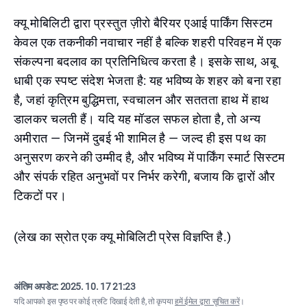
क्यू मोबिलिटी द्वारा प्रस्तुत ज़ीरो बैरियर एआई पार्किंग सिस्टम
केवल एक तकनीकी नवाचार नहीं है बल्कि शहरी परिवहन में एक
संकल्पना बदलाव का प्रतिनिधित्व करता है। इसके साथ, अबू
धाबी एक स्पष्ट संदेश भेजता है: यह भविष्य के शहर को बना रहा
है, जहां कृत्रिम बुद्धिमत्ता, स्वचालन और सततता हाथ में हाथ
डालकर चलती हैं। यदि यह मॉडल सफल होता है, तो अन्य
अमीरात — जिनमें दुबई भी शामिल है — जल्द ही इस पथ का
अनुसरण करने की उम्मीद है, और भविष्य में पार्किंग स्मार्ट सिस्टम
और संपर्क रहित अनुभवों पर निर्भर करेगी, बजाय कि द्वारों और
टिकटों पर।
(लेख का स्रोत एक क्यू मोबिलिटी प्रेस विज्ञप्ति है.)
अंतिम अपडेट:
2025. 10. 17 21:23
यदि आपको इस पृष्ठ पर कोई त्रुटि दिखाई देती है, तो कृपया
हमें ईमेल द्वारा सूचित करें
।