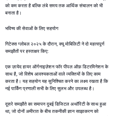
को कम करता है बल्कि लंबे समय तक आर्थिक संचालन को भी
बनाता है।
भविष्य की सेवाओं के लिए सहयोग
गिटेक्स ग्लोबल २०२५ के दौरान, क्यू मोबिलिटी ने दो महत्वपूर्ण
समझौतों पर हस्ताक्षर किए:
एक ज़ायेद हायर ऑर्गनाइज़ेशन फॉर पीपल ऑफ़ डिटरमिनेशन के
साथ है, जो विशेष आवश्यकताओं वाले व्यक्तियों के लिए काम
करता है। यह सहयोग यह सुनिश्चित करने का लक्ष्य रखता है कि
नई पार्किंग प्रणाली सभी के लिए सुलभ और उपलब्ध है।
दूसरे समझौते का समापन दुबई डिजिटल अथॉरिटी के साथ हुआ
था, जो दोनों अमीरात के बीच तकनीकी ज्ञान साझाकरण को