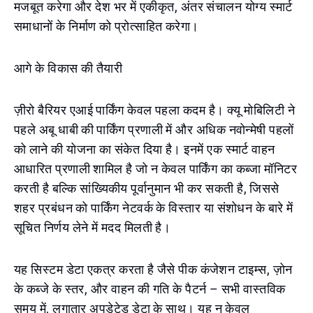
मजबूत करेगा और देश भर में एकीकृत, अंतर संचालन योग्य स्मार्ट
समाधानों के निर्माण को प्रोत्साहित करेगा।
आगे के विकास की तैयारी
ज़ीरो बैरियर एआई पार्किंग केवल पहला कदम है। क्यू मोबिलिटी ने
पहले अबू धाबी की पार्किंग प्रणाली में और अधिक नवोन्मेषी पहलों
को लाने की योजना का संकेत दिया है। इनमें एक स्मार्ट वाहन
आधारित प्रणाली शामिल है जो न केवल पार्किंग का कब्जा मॉनिटर
करती है बल्कि सांख्यिकीय पूर्वानुमान भी कर सकती है, जिससे
शहर प्रबंधन को पार्किंग नेटवर्क के विस्तार या संशोधन के बारे में
सूचित निर्णय लेने में मदद मिलती है।
यह सिस्टम डेटा एकत्र करता है जैसे पीक कंजेशन टाइम्स, ज़ोन
के कब्जे के स्तर, और वाहन की गति के पैटर्न – सभी वास्तविक
समय में, लगातार अपडेटेड डेटा के साथ। यह न केवल