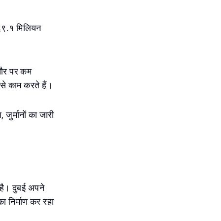
व ६९.१ मिलियन
मतौर पर कम
से काम करते हैं।
जुर्मानों का जारी
 है। दुबई अपने
ा निर्माण कर रहा