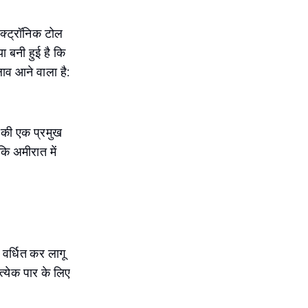
लेक्ट्रॉनिक टोल
 बनी हुई है कि
लाव आने वाला है:
।
ई की एक प्रमुख
कि अमीरात में
 वर्धित कर लागू
्येक पार के लिए