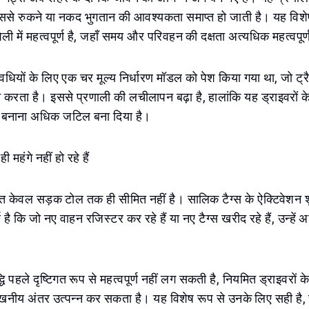
िससे रुकने या नकद भुगतान की आवश्यकता समाप्त हो जाती है। यह विशेष
ैली में महत्वपूर्ण है, जहाँ समय और परिवहन की दक्षता अत्यधिक महत्वपूर्ण
अवधियों के लिए एक चर मूल्य निर्धारण मॉडल को पेश किया गया था, जो ट्
करता है। इससे प्रणाली की लचीलापन बढ़ा है, हालांकि यह ड्राइवरों 
ा बनाना अधिक जटिल बना दिया है।
महंगे नहीं हो रहे हैं
त केवल सड़क टोल तक ही सीमित नहीं है। सालिक टैग्स के ऐक्टिवेशन श
 है कि जो नए वाहन रजिस्टर कर रहे हैं या नए टैग्स खरीद रहे हैं, उन्हे
 पहले दृष्टिगत रूप से महत्वपूर्ण नहीं लग सकती है, नियमित ड्राइवरों क
खनीय अंतर उत्पन्न कर सकता है। यह विशेष रूप से उनके लिए सही है, ज