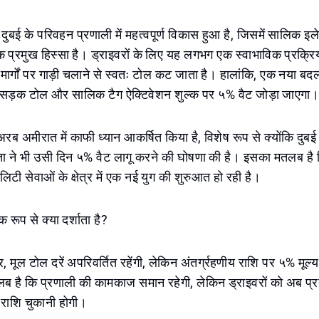
में दुबई के परिवहन प्रणाली में महत्वपूर्ण विकास हुआ है, जिसमें सालिक इ
प्रमुख हिस्सा है। ड्राइवरों के लिए यह लगभग एक स्वाभाविक प्रक्रिया
मार्गों पर गाड़ी चलाने से स्वतः टोल कट जाता है। हालांकि, एक नया बद
 सड़क टोल और सालिक टैग ऐक्टिवेशन शुल्क पर ५% वैट जोड़ा जाएगा
 अरब अमीरात में काफी ध्यान आकर्षित किया है, विशेष रूप से क्योंकि दुब
रदाता ने भी उसी दिन ५% वैट लागू करने की घोषणा की है। इसका मतलब है 
टी सेवाओं के क्षेत्र में एक नई युग की शुरुआत हो रही है।
क रूप से क्या दर्शाता है?
 मूल टोल दरें अपरिवर्तित रहेंगी, लेकिन अंतर्ग्रहणीय राशि पर ५% मूल्य
 है कि प्रणाली की कामकाज समान रहेगी, लेकिन ड्राइवरों को अब प्रत
राशि चुकानी होगी।