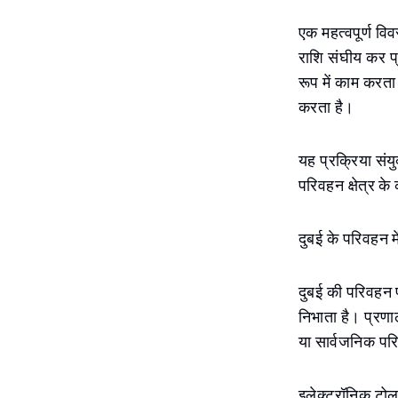
एक महत्वपूर्ण वि
राशि संघीय कर प्
रूप में काम करता
करता है।
यह प्रक्रिया संय
परिवहन क्षेत्र क
दुबई के परिवहन म
दुबई की परिवहन प
निभाता है। प्रणाल
या सार्वजनिक पर
इलेक्ट्रॉनिक टो