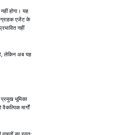
 नहीं होगा। यह
ग्राहक एजेंट के
प्रभावित नहीं
 है, लेकिन अब यह
 प्रमुख भूमिका
वैकल्पिक मार्गों
 वाहनों का स्वतः