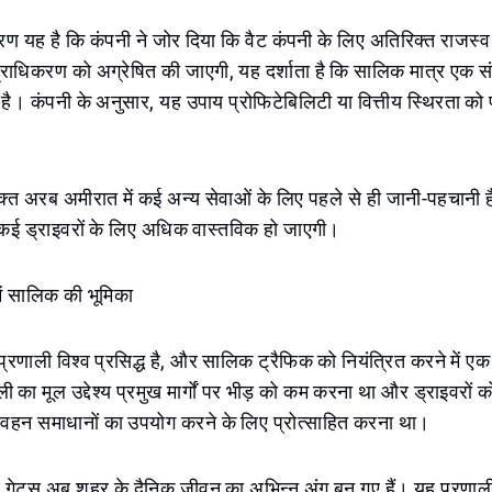
वरण यह है कि कंपनी ने जोर दिया कि वैट कंपनी के लिए अतिरिक्त राजस्व
राधिकरण को अग्रेषित की जाएगी, यह दर्शाता है कि सालिक मात्र एक सं
 है। कंपनी के अनुसार, यह उपाय प्रोफिटेबिलिटी या वित्तीय स्थिरता को 
ुक्त अरब अमीरात में कई अन्य सेवाओं के लिए पहले से ही जानी-पहचानी
े कई ड्राइवरों के लिए अधिक वास्तविक हो जाएगी।
ें सालिक की भूमिका
्रणाली विश्व प्रसिद्ध है, और सालिक ट्रैफिक को नियंत्रित करने में एक
ी का मूल उद्देश्य प्रमुख मार्गों पर भीड़ को कम करना था और ड्राइवरों को 
िवहन समाधानों का उपयोग करने के लिए प्रोत्साहित करना था।
ल गेट्स अब शहर के दैनिक जीवन का अभिन्न अंग बन गए हैं। यह प्रणाली