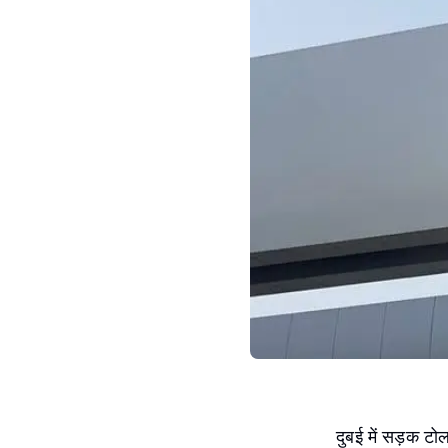
दुबई में सड़क ट