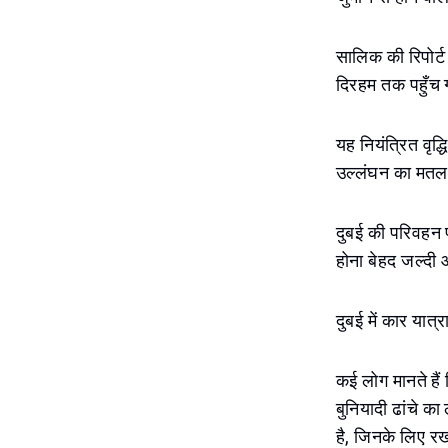
सालिक की रिपोर्ट
दिरहम तक पहुँच ग
यह नियंत्रित वृ
उल्लंघन का मतलब 
दुबई की परिवहन प
होना बेहद जल्दी
दुबई में कार यात्र
कई लोग मानते हैं
बुनियादी ढांचे क
है, जिनके लिए रख