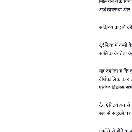
मिलियन तक गिर ग
अर्थव्यवस्था और
सक्रिय वाहनों की 
ट्रैफिक में कमी क
सालिक के डेटा के 
यह दर्शाता है कि
दीर्घकालिक कार 
एस्टेट विकास सभ
टैग ऐक्टिवेशन से
रूप से सड़कों प
जुर्माने से होने व