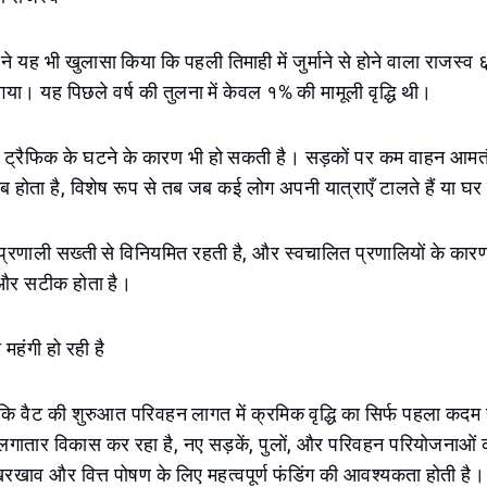
 ने यह भी खुलासा किया कि पहली तिमाही में जुर्माने से होने वाला राजस्
या। यह पिछले वर्ष की तुलना में केवल १% की मामूली वृद्धि थी।
द्धि ट्रैफिक के घटने के कारण भी हो सकती है। सड़कों पर कम वाहन आ
होता है, विशेष रूप से तब जब कई लोग अपनी यात्राएँ टालते हैं या घर 
्रणाली सख्ती से विनियमित रहती है, और स्वचालित प्रणालियों के कारण, 
 और सटीक होता है।
ा महंगी हो रही है
 कि वैट की शुरुआत परिवहन लागत में क्रमिक वृद्धि का सिर्फ पहला कदम
ा लगातार विकास कर रहा है, नए सड़कें, पुलों, और परिवहन परियोजनाओं क
रखाव और वित्त पोषण के लिए महत्वपूर्ण फंडिंग की आवश्यकता होती है।