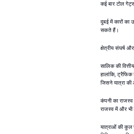
कई बार टोल गेट्स 
दुबई में कारों क
सकते हैं।
क्षेत्रीय संघर्ष औ
सालिक की वित्तीय
हालांकि, ट्रैफिक ड
जिसने यात्रा की
कंपनी का राजस्व
राजस्व में और भी
यात्राओं की कुल 