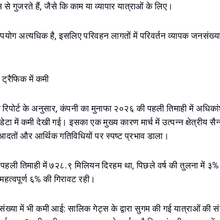
से गुजरते हैं, जैसे कि काम या व्यापार यात्राओं के लिए।
ा उपयोग अत्यधिक है, इसलिए परिवहन लागतों में परिवर्तन व्यापक जनसंख्
र ट्रैफिक में कमी
 रिपोर्ट के अनुसार, कंपनी का मुनाफा २०२६ की पहली तिमाही में अधिका
ेटा में कमी देखी गई। इसका एक मुख्य कारण मार्च में उत्पन्न क्षेत्रीय सैन्
 आदतों और आर्थिक गतिविधियों पर स्पष्ट प्रभाव डाला।
 पहली तिमाही में ७२८.९ मिलियन दिरहम था, पिछले वर्ष की तुलना में 
 महत्वपूर्ण ६% की गिरावट रही।
संख्या में भी कमी आई: सालिक गेट्स के द्वारा सुगम की गई यात्राओं की 