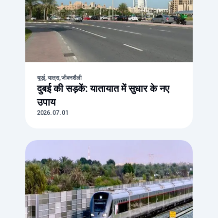
यूएई, यात्रा, जीवनशैली
दुबई की सड़कें: यातायात में सुधार के नए
उपाय
2026. 07. 01