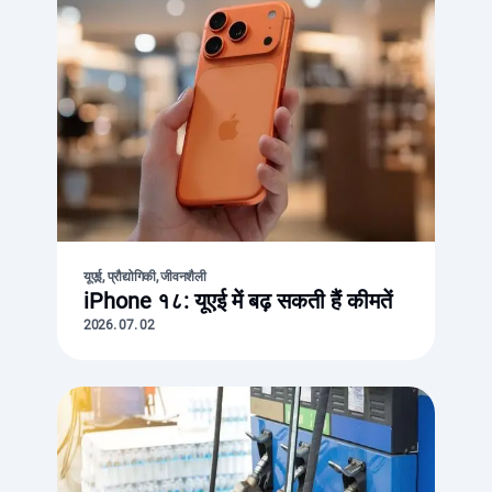
यूएई, प्रौद्योगिकी, जीवनशैली
iPhone १८: यूएई में बढ़ सकती हैं कीमतें
2026. 07. 02