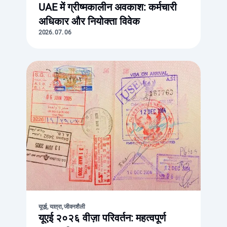
UAE में ग्रीष्मकालीन अवकाश: कर्मचारी
अधिकार और नियोक्ता विवेक
2026. 07. 06
यूएई, यात्रा, जीवनशैली
यूएई २०२६ वीज़ा परिवर्तन: महत्वपूर्ण