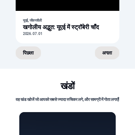
यूएई, जीवनशैली
खगोलीय अद्भुत: यूएई में स्ट्रॉबेरी चाँद
2026. 07. 01
पिछला
अगला
खंडों
वह खंड खोजें जो आपको सबसे ज्यादा रुचिकर लगे, और सामग्री में गोता लगाएँ!