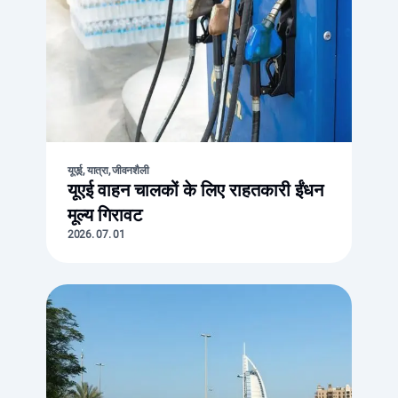
यूएई, यात्रा, जीवनशैली
यूएई वाहन चालकों के लिए राहतकारी ईंधन
मूल्य गिरावट
2026. 07. 01