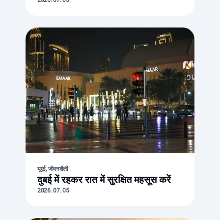
2026. 07. 05
यूएई, जीवनशैली
दुबई में रहकर रात में सुरक्षित महसूस करें
2026. 07. 05