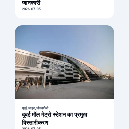
जानकारी
2026. 07. 05
यूएई, यात्रा, जीवनशैली
दुबई मॉल मेट्रो स्टेशन का प्रमुख
विस्तारीकरण