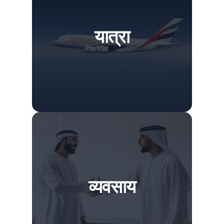
यात्रा
व्यवसाय