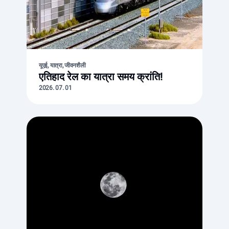
यूएई, यात्रा, जीवनशैली
एतिहाद रेल का यात्रा समय क्रांति!
2026. 07. 01