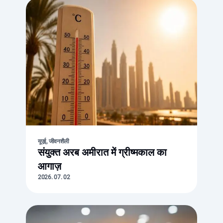
यूएई, जीवनशैली
संयुक्त अरब अमीरात में ग्रीष्मकाल का
आगाज़
2026. 07. 02